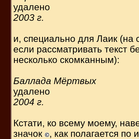
удалено
2003 г.
и, специально для Лаик (на 
если рассматривать текст б
несколько скомканным):
Баллада Мёртвых
удалено
2004 г.
Кстати, ко всему моему, нав
значок
, как полагается по 