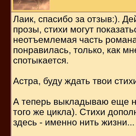
Лаик, спасибо за отзыв:). Д
прозы, стихи могут показать
неотъемлемая часть романа
понравилась, только, как м
спотыкается.
Астра, буду ждать твои стих
А теперь выкладываю еще не
того же цикла). Стихи допол
здесь - именно нить жизни...