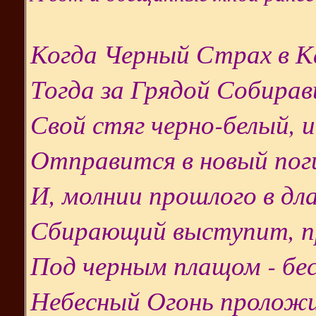
Когда Черный Страх в К
Тогда за Грядой Собира
Свой стяг черно-белый, 
Отправится в новый пог
И, молнии прошлого в дла
Сбирающий выступит, пр
Под черным плащом - бес
Небесный Огонь проложи