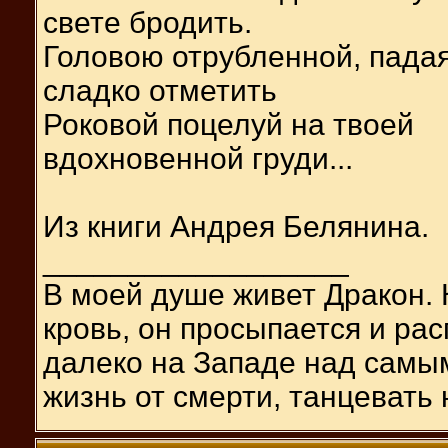
свете бродить.
Головою отрубленной, падая
сладко отметить
Роковой поцелуй на твоей
вдохновенной груди...
Из книги Андрея Белянина.
__________________
В моей душе живет Дракон. 
кровь, он просыпается и ра
далеко на Западе над сам
жизнь от смерти, танцевать 