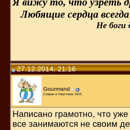
Я вижу то, что узреть др
Любящие сердца всегда
Не боги 
27.12.2014, 21:16
Gourmand
Сожран в Ужастиках 2015
Написано грамотно, что уже
все занимаются не своим де