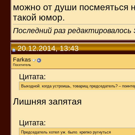
можно от души посмеяться н
такой юмор.
Последний раз редактировалось 
20.12.2014, 13:43
Farkas
Посетитель
Цитата:
Выходной
,
когда устроишь, товарищ председатель? – поинт
Лишняя запятая
Цитата:
Председатель хотел уж
,
было
,
крепко ругнуться