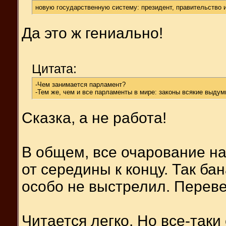
новую государственную систему: президент, правительство 
Да это ж гениально!
Цитата:
-Чем занимается парламент?
-Тем же, чем и все парламенты в мире: законы всякие выду
Сказка, а не работа!
В общем, все очарование н
от середины к концу. Так ба
особо не выстрелил. Перев
Читается легко. Но все-таки 