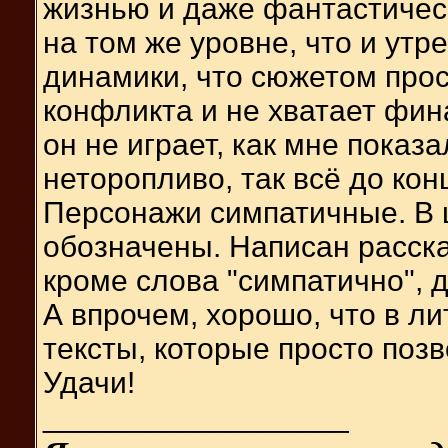
жизнью и даже фантастичес
на том же уровне, что и утр
динамики, что сюжетом прос
конфликта и не хватает фина
он не играет, как мне показ
неторопливо, так всё до кон
Персонажи симпатичные. В 
обозначены. Написан расска
кроме слова "симпатично", д
А впрочем, хорошо, что в л
тексты, которые просто позв
Удачи!
__________________