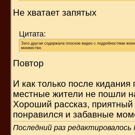
Не хватает запятых
Цитата:
Зато другая содержала плоское видео с подробностями жиз
множество.
Повтор
И как только после кидани
местные жители не пошли на
Хороший рассказ, приятный 
понравился и забавные моме
Последний раз редактировалось F