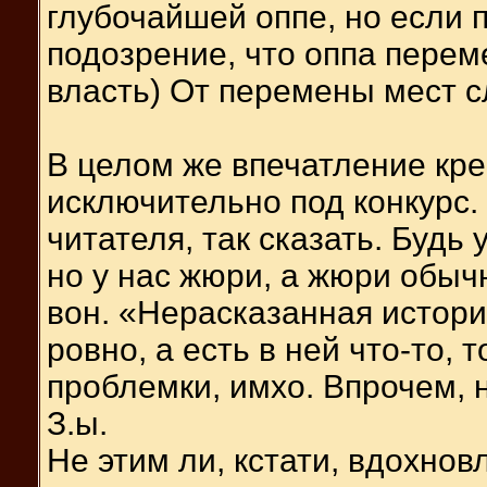
глубочайшей оппе, но если 
подозрение, что оппа перем
власть) От перемены мест 
В целом же впечатление кре
исключительно под конкурс.
читателя, так сказать. Будь 
но у нас жюри, а жюри обыч
вон. «Нерасказанная истори
ровно, а есть в ней что-то, 
проблемки, имхо. Впрочем, н
З.ы.
Не этим ли, кстати, вдохнов