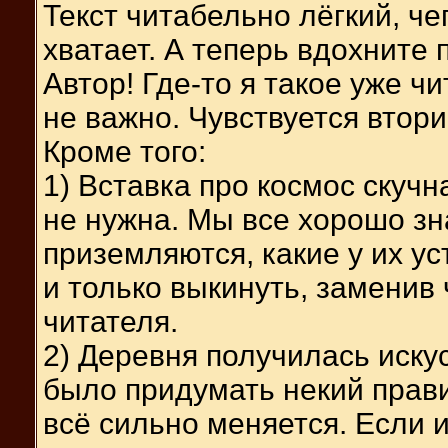
Текст читабельно лёгкий, че
хватает. А теперь вдохните
Автор! Где-то я такое уже ч
не важно. Чувствуется втори
Кроме того:
1) Вставка про космос скуч
не нужна. Мы все хорошо зн
приземляются, какие у их у
и только выкинуть, заменив
читателя.
2) Деревня получилась иску
было придумать некий прави
всё сильно меняется. Если 