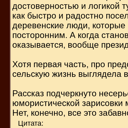
достоверностью и логикой тут
как быстро и радостно посе
деревенские люди, которые
посторонним. А когда станов
оказывается, вообще президе
Хотя первая часть, про пред
сельскую жизнь выглядела в
Рассказ подчеркнуто несерь
юмористической зарисовки м
Нет, конечно, все это забав
Цитата: