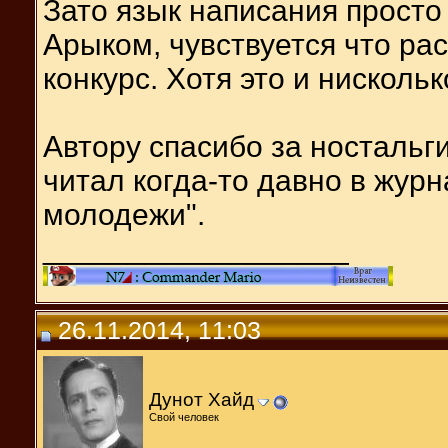
Зато язык написания просто
Арыком, чувствуется что ра
конкурс. Хотя это и нискольк
Автору спасибо за ностальг
читал когда-то давно в жур
молодежи".
__________________
26.11.2014, 11:03
Дунот Хайд
Свой человек