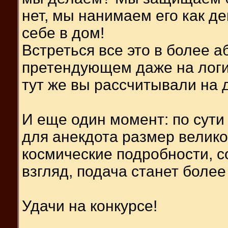
нет, мы нанимаем его как д
себе в дом!
Встреться все это в более а
претендующем даже на логик
тут же вы рассчитывали на д
И еще один момент: по сути
для анекдота размер велико
космические подробности, с
взгляд, подача станет более
Удачи на конкурсе!