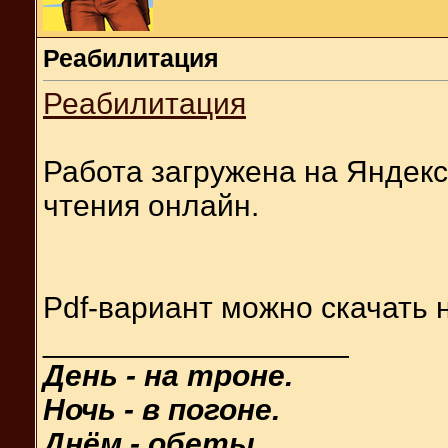
Реабилитация
Реабилитация
Работа загружена на Яндекс
чтения онлайн.
Pdf-вариант можно скачать 
__________________
День - на троне.
Ночь - в погоне.
Днём - обеты.