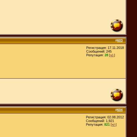
#
603
Регистрация: 17.11.2018
Сообщений: 245
Репутация:
28
[+/-]
#
604
Регистрация: 02.08.2012
Сообщений: 1,921
Репутация:
821
[+/-]