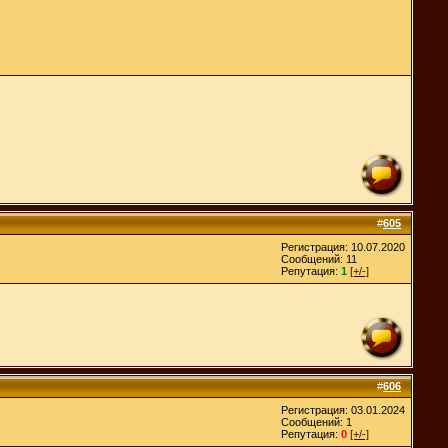
#
605
Регистрация: 10.07.2020
Сообщений: 11
Репутация:
1
[+/-]
#
606
Регистрация: 03.01.2024
Сообщений: 1
Репутация:
0
[+/-]