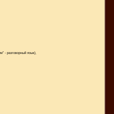
ии" - разговорный язык),