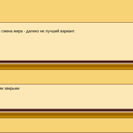
 смена мира - далеко не лучший вариант.
ми зверьми