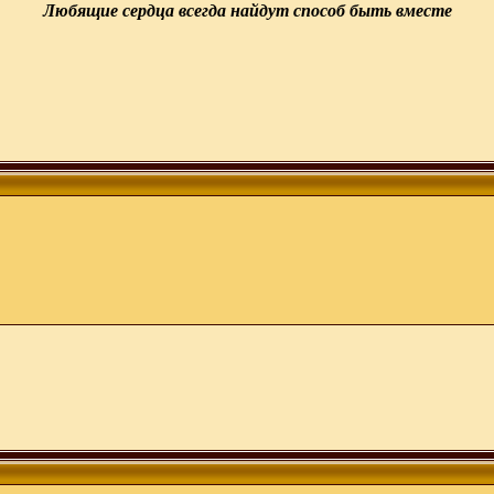
Любящие сердца всегда найдут способ быть вместе