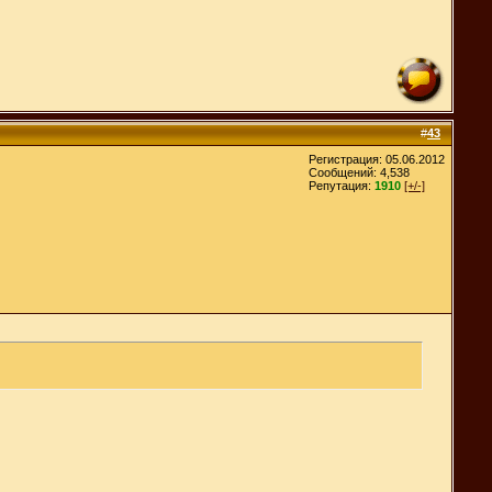
#
43
Регистрация: 05.06.2012
Сообщений: 4,538
Репутация:
1910
[+/-]