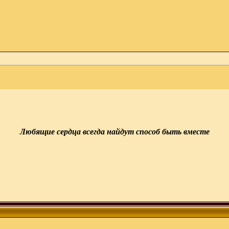
Любящие сердца всегда найдут способ быть вместе