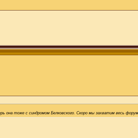
ерь она тоже с синдромом Белковского. Скоро мы захватим весь форум,