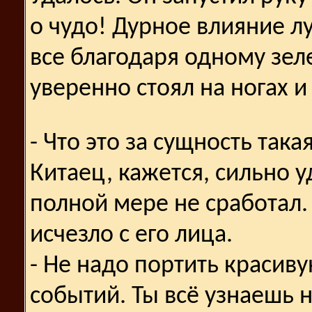
о чудо! Дурное влияние лу
все благодаря одному зел
уверенно стоял на ногах и 
- Что это за сущность така
Китаец, кажется, сильно у
полной мере не сработал
исчезло с его лица.
- Не надо портить красив
событий. Ты всё узнаешь 