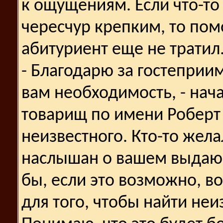
к ощущениям. Если что-то 
чересчур крепким, то пом
абитуриент еще не тратил
- Благодарю за гостеприим
вам необходимость, - нача
товарищ по имени Роберт 
неизвестного. Кто-то жела
наслышан о вашем выдающ
бы, если это возможно, 
для того, чтобы найти неиз