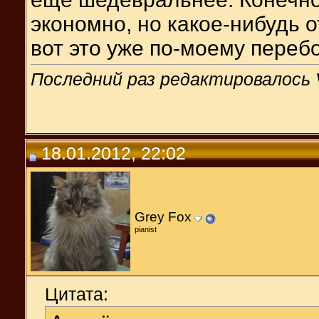
экономно, но какое-нибудь о
вот это уже по-моему перебо
Последний раз редактировалось V
18.01.2012, 22:02
Grey Fox
pianist
Цитата: