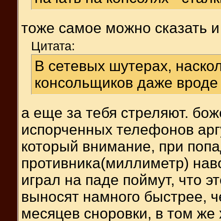
тоже самое можно сказать и 
Цитата:
В сетевых шутерах, наско
консольщиков даже вроде
а еще за тебя стреляют. бож
испорченных телефонов аргу
который внимание, при попа
противника(миллиметр) навод
играл на паде поймут, что эт
выносят намного быстрее, 
месяцев сноровки, в том же