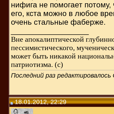
нифига не помогает потому, 
его, кста можно в любое вре
очень стальные фаберже.
__________________
Вне апокалиптической глубинно
пессимистического, мученическо
может быть никакой национальн
патриотизма. (с)
Последний раз редактировалось G
18.01.2012, 22:29