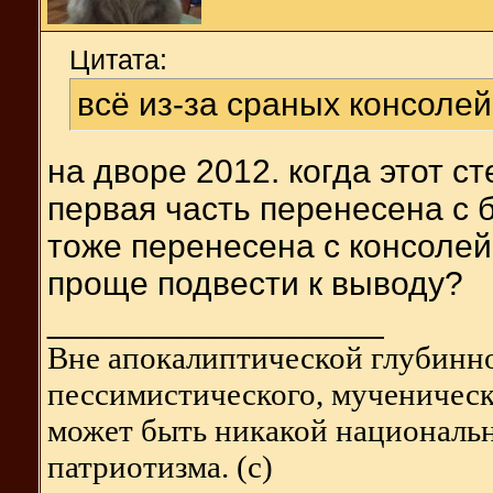
Цитата:
всё из-за сраных консолей
на дворе 2012. когда этот с
первая часть перенесена с б
тоже перенесена с консолей
проще подвести к выводу?
__________________
Вне апокалиптической глубинно
пессимистического, мученическо
может быть никакой национальн
патриотизма. (с)