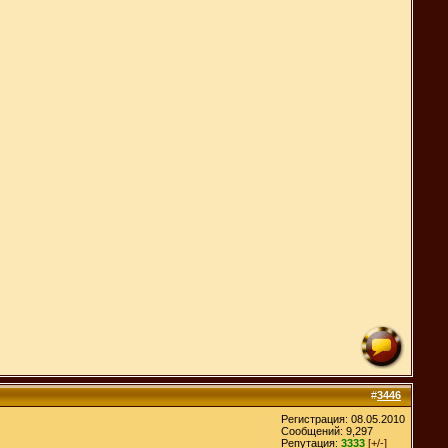
#
3446
Регистрация: 08.05.2010
Сообщений: 9,297
Репутация:
3333
[+/-]