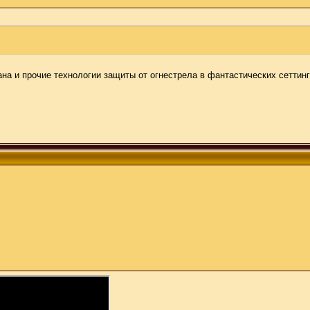
на и прочие технологии защиты от огнестрела в фантастических сеттин