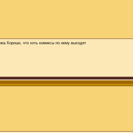
ика Хорошо, что хоть комиксы по нему выходят