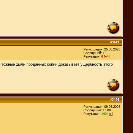
#
3443
Регистрация: 25.08.2023
Сообщений: 1
Репутация:
0
[+/-]
ичтожные 1млн проданных копий доказывает ущербность этого
#
3444
Регистрация: 09.05.2008
Сообщений: 1,508
Репутация:
140
[+/-]