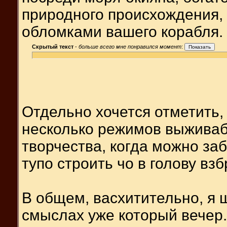
природного происхождения,
обломками вашего корабля.
Скрытый текст
-
больше всего мне понравился момент
:
Отдельно хочется отметить,
несколько режимов выживаб
творчества, когда можно за
тупо строить чо в голову взб
В общем, васхитительно, я 
смыслах уже который вечер.