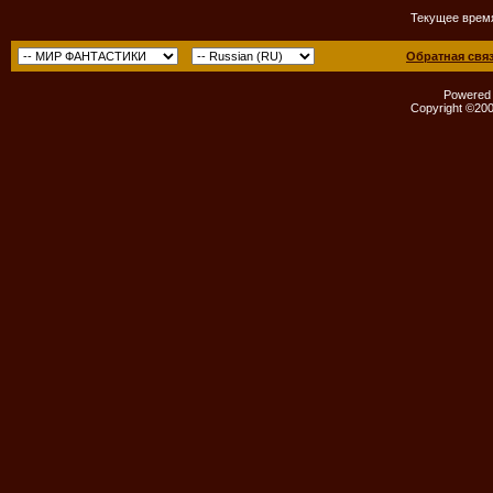
Текущее врем
Обратная свя
Powered b
Copyright ©2000