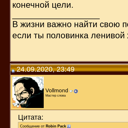
конечной цели.
__________________
В жизни важно найти свою п
если ты половинка ленивой 
24.09.2020, 23:49
Vollmond
Мастер слова
Цитата:
Сообщение от
Robin Pack