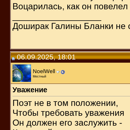
Воцарилась, как он повелел
__________________
Доширак Галины Бланки не 
06.09.2025, 18:01
NoelWell
Местный
Уважение
Поэт не в том положении,
Чтобы требовать уважения
Он должен его заслужить -