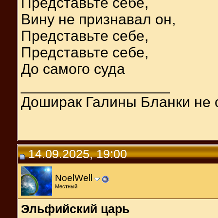
Представьте себе,
Вину не признавал он,
Представьте себе,
Представьте себе,
До самого суда
__________________
Доширак Галины Бланки не 
14.09.2025, 19:00
NoelWell
Местный
Эльфийский царь