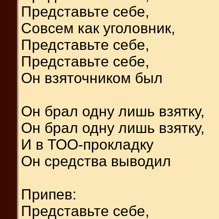
Представьте себе,
Совсем как уголовник,
Представьте себе,
Представьте себе,
Он взяточником был
Он брал одну лишь взятку,
Он брал одну лишь взятку,
И в ТОО-прокладку
Он средства выводил
Припев:
Представьте себе,