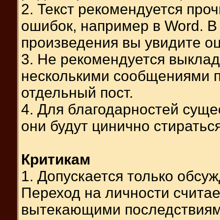
2. Текст рекомендуется про
ошибок, например в Word. В
произведения вы увидите оц
3. Не рекомендуется выкла
несколькими сообщениями 
отдельный пост.
4. Для благодарностей суще
они будут цинично стираться
Критикам
1. Допускается только обсу
Переход на личности счита
вытекающими последствиям