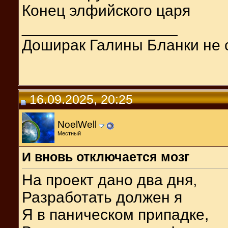
Конец элфийского царя
__________________
Доширак Галины Бланки не 
16.09.2025, 20:25
NoelWell
Местный
И вновь отключается мозг
На проект дано два дня,
Разработать должен я
Я в паническом припадке,