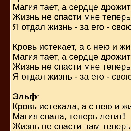
Магия тает, а сердце дрожит
Жизнь не спасти мне теперь
Я отдал жизнь - за его - свою
Кровь истекает, а с нею и жи
Магия тает, а сердце дрожит
Жизнь не спасти мне теперь
Я отдал жизнь - за его - свою
Эльф
:
Кровь истекала, а с нею и ж
Магия спала, теперь летит!
Жизнь не спасти нам теперь