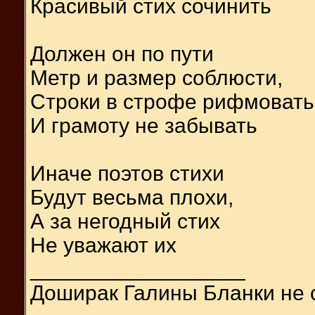
Красивый стих сочинить
Должен он по пути
Метр и размер соблюсти,
Строки в строфе рифмовать
И грамоту не забывать
Иначе поэтов стихи
Будут весьма плохи,
А за негодный стих
Не уважают их
__________________
Доширак Галины Бланки не 