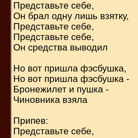
Представьте себе,
Он брал одну лишь взятку,
Представьте себе,
Представьте себе,
Он средства выводил
Но вот пришла фэсбушка,
Но вот пришла фэсбушка -
Бронежилет и пушка -
Чиновника взяла
Припев:
Представьте себе,