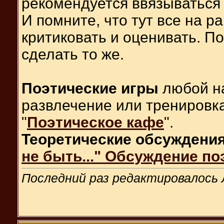
рекомендуется ввязываться
И помните, что тут все на ра
критиковать и оценивать. П
сделать то же.
Поэтические игры
любой на
развлечение или тренировка
"
Поэтическое кафе
".
Теоретические обсуждени
не быть..." Обсуждение по
Последний раз редактировалось Л