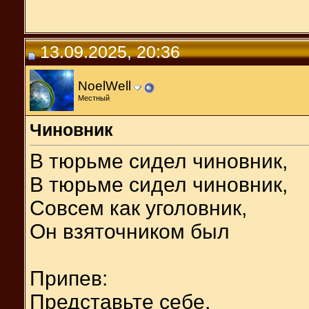
13.09.2025, 20:36
NoelWell
Местный
Чиновник
В тюрьме сидел чиновник,
В тюрьме сидел чиновник,
Совсем как уголовник,
Он взяточником был
Припев:
Представьте себе,