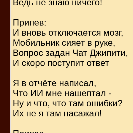
Ведь не знаю ничего!
Припев:
И вновь отключается мозг,
Мобильник сияет в руке,
Вопрос задан Чат Джипити,
И скоро поступит ответ
Я в отчёте написал,
Что ИИ мне нашептал -
Ну и что, что там ошибки?
Их не я там насажал!