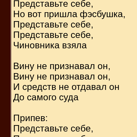
Представьте себе,
Но вот пришла фэсбушка,
Представьте себе,
Представьте себе,
Чиновника взяла
Вину не признавал он,
Вину не признавал он,
И средств не отдавал он
До самого суда
Припев:
Представьте себе,