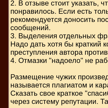
2. В отзыве стоит указать, 
понравилось. Если есть тол
рекомендуется доносить по
сообщений.
3. Выделения отдельных фра
Надо дать хотя бы краткий
преступления автора против 
4. Отмазки "надоело" не рабо
Размещение чужих произвед
называется плагиатом и кар
Сказать свое краткое "спас
через систему репутации. Т