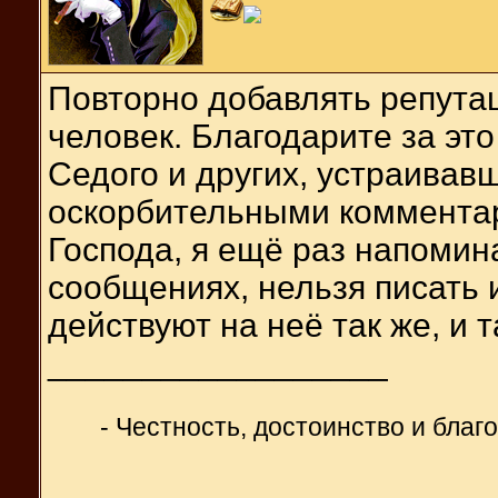
Повторно добавлять репутац
человек. Благодарите за эт
Седого и других, устраивав
оскорбительными коммента
Господа, я ещё раз напомин
сообщениях, нельзя писать 
действуют на неё так же, и 
__________________
- Честность, достоинство и блaг