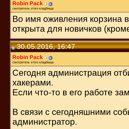
Robin Pack
смотритель этого кладбища
Во имя оживления корзина 
открыта для новичков (кром
30.05.2016, 16:47
Robin Pack
смотритель этого кладбища
Сегодня администрация отб
хакерами.
Если что-то в его работе з
В связи с сегодняшними соб
администратор.