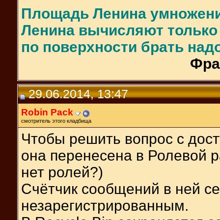
Площадь Ленина умножени
Ленина вычисляют только 
по поверхности брать надо
Фра
29.06.2014, 13:47
Robin Pack
смотритель этого кладбища
Чтобы решить вопрос с дос
она перенесена в Ролевой ра
нет ролей?)
Счётчик сообщений в ней се
незарегистрированным.