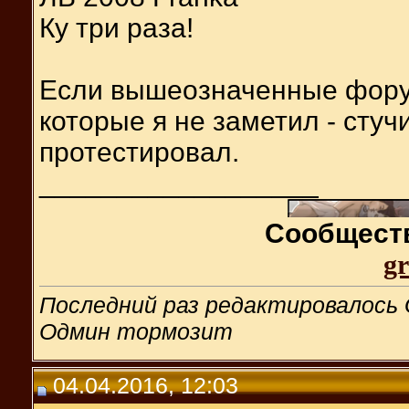
Ку три раза!
Если вышеозначенные форум
которые я не заметил - стуч
протестировал.
__________________
Сообществ
gr
Последний раз редактировалось G
Одмин тормозит
04.04.2016, 12:03