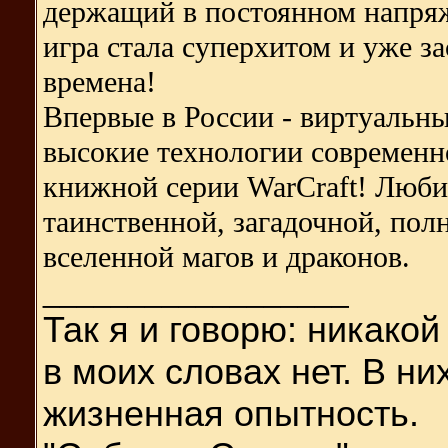
держащий в постоянном напряж
игра стала суперхитом и уже з
времена!
Впервые в России - виртуальны
высокие технологии современно
книжной серии WarCraft! Люби
таинственной, загадочной, по
вселенной магов и драконов.
__________________
Так я и
говорю: никакой
в моих словах нет. В н
жизненная опытность.