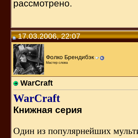
рассмотрено.
17.03.2006, 22:07
Фолко Брендибэк
Мастер слова
WarCraft
WarCraft
Книжная серия
Один из популярнейших мульт