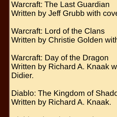
Warcraft: The Last Guardian
Written by Jeff Grubb with cove
Warcraft: Lord of the Clans
Written by Christie Golden wit
Warcraft: Day of the Dragon
Written by Richard A. Knaak w
Didier.
Diablo: The Kingdom of Shad
Written by Richard A. Knaak.