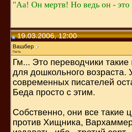
"Aa! Он мертв! Но ведь он - это 
19.03.2006, 12:00
Вашбер
Гость
Гм... Это переводчики такие
для дошкольного возраста. 
современных писателей ост
Беда просто с этим.
Собственно, они все такие ц
против Хищника, Вархаммер