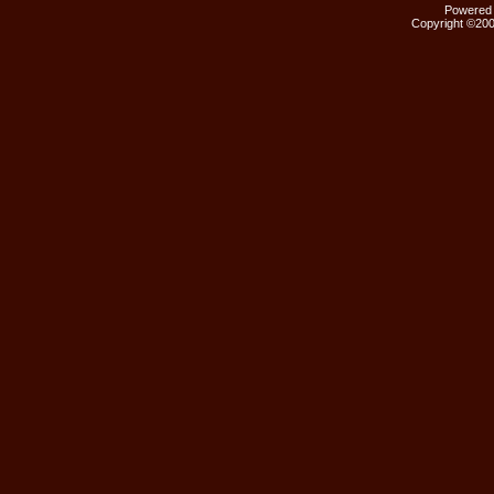
Powered b
Copyright ©2000