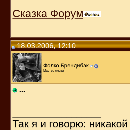
Сказка Форум
18.03.2006, 12:10
Фолко Брендибэк
Мастер слова
...
__________________
Так я и
говорю: никакой