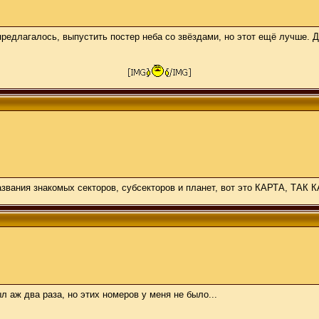
редлагалось, выпустить постер неба со звёздами, но этот ещё лучше. 
азвания знакомых секторов, субсекторов и планет, вот это КАРТА, ТАК К
ыл аж два раза, но этих номеров у меня не было...