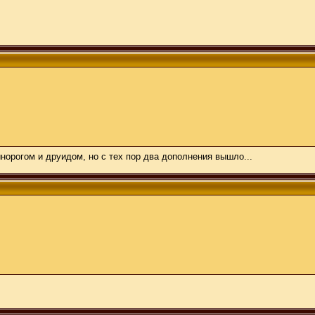
норогом и друидом, но с тех пор два дополнения вышло...