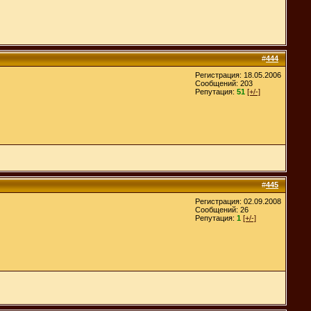
#
444
Регистрация: 18.05.2006
Сообщений: 203
Репутация:
51
[+/-]
#
445
Регистрация: 02.09.2008
Сообщений: 26
Репутация:
1
[+/-]