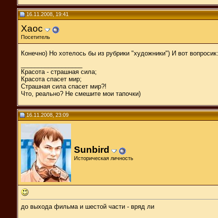
16.11.2008, 19:41
Хаос
Посетитель
Конечно) Но хотелось бы из рубрики "художники") И вот вопросик:
__________________
Красота - страшная сила;
Красота спасет мир;
Страшная сила спасет мир?!
Что, реально? Не смешите мои тапочки)
16.11.2008, 23:09
Sunbird
Историческая личность
до выхода фильма и шестой части - вряд ли