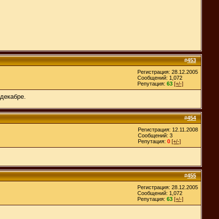
#
453
Регистрация: 28.12.2005
Сообщений: 1,072
Репутация:
63
[+/-]
 декабре.
#
454
Регистрация: 12.11.2008
Сообщений: 3
Репутация:
0
[+/-]
#
455
Регистрация: 28.12.2005
Сообщений: 1,072
Репутация:
63
[+/-]