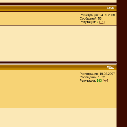
#
456
Регистрация: 24.09.2008
Сообщений: 53
Репутация:
9
[+/-]
#
457
Регистрация: 19.02.2007
Сообщений: 1,621
Репутация:
193
[+/-]