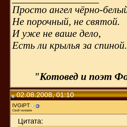
Просто ангел чёрно-белый
Не порочный, не святой.
И уже не ваше дело,
Есть ли крылья за спиной.
"Котовед и поэт Фо
02.08.2008, 01:10
IVGIPT
Свой человек
Цитата: