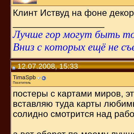
Клинт Иствуд на фоне декор
__________________
Лучше гор могут быть то
Вниз с которых ещё не съ
12.07.2008, 15:33
TimaSpb
Посетитель
постеры с картами миров, эт
вставляю туда карты любим
солидно смотрится над раб