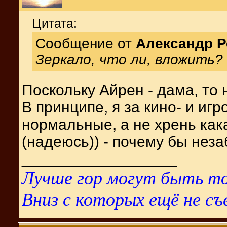
Цитата:
Сообщение от
Александр 
Зеркало, что ли, вложить?
Поскольку Айрен - дама, то 
В принципе, я за кино- и иг
нормальные, а не хрень как
(надеюсь)) - почему бы неза
__________________
Лучше гор могут быть то
Вниз с которых ещё не съ