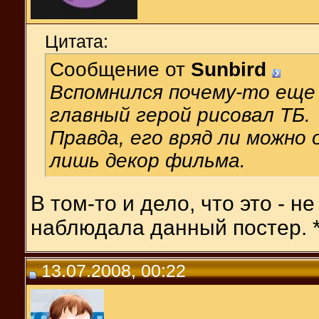
Цитата:
Сообщение от
Sunbird
Вспомнился почему-то еще 
главный герой рисовал ТБ.
Правда, его вряд ли можно
лишь декор фильма.
В том-то и дело, что это - 
наблюдала данный постер. *
13.07.2008, 00:22