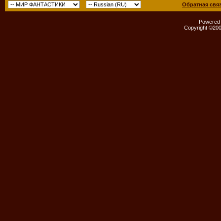
Обратная свя
Powered b
Copyright ©2000