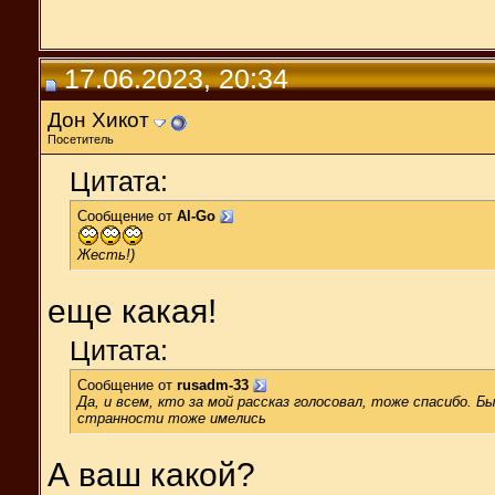
17.06.2023, 20:34
Дон Хикот
Посетитель
Цитата:
Сообщение от
Al-Go
Жесть!)
еще какая!
Цитата:
Сообщение от
rusadm-33
Да, и всем, кто за мой рассказ голосовал, тоже спасибо. 
странности тоже имелись
А ваш какой?