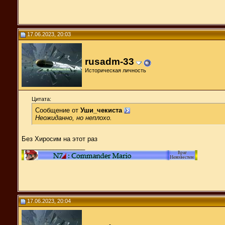
17.06.2023, 20:03
rusadm-33
Историческая личность
Цитата:
Сообщение от
Уши_чекиста
Неожиданно, но неплохо.
Без Хиросим на этот раз
__________________
17.06.2023, 20:04