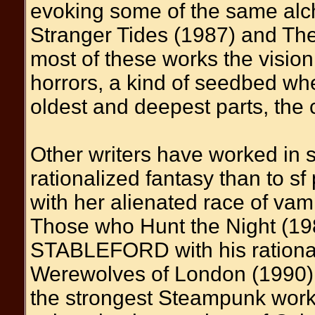
evoking some of the same al
Stranger Tides (1987) and The
most of these works the vision
horrors, a kind of seedbed wher
oldest and deepest parts, the 
Other writers have worked in s
rationalized fantasy than to 
with her alienated race of vam
Those who Hunt the Night (19
STABLEFORD with his rationa
Werewolves of London (1990). I
the strongest Steampunk work