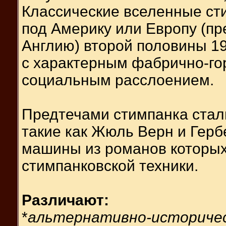
Классические вселенные ст
под Америку или Европу (пр
Англию) второй половины 19
с характерным фабрично-го
социальным расслоением.
Предтечами стимпанка стал
такие как Жюль Верн и Герб
машины из романов которы
стимпанковской техники.
Различают:
*
альтернативно-историче