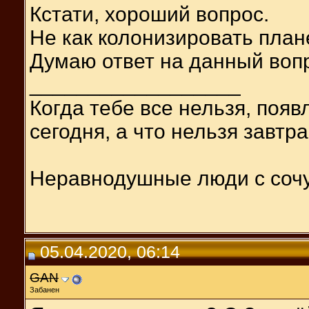
Кстати, хороший вопрос.
Не как колонизировать план
Думаю ответ на данный вопр
__________________
Когда тебе все нельзя, появ
сегодня, а что нельзя завтра
Неравнодушные люди с соч
05.04.2020, 06:14
GAN
Забанен