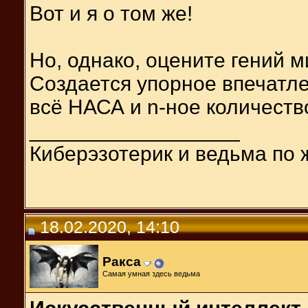
Вот и я о том же!
Но, однако, оцените гений 
Создается упорное впечатле
всё НАСА и n-ное количество
__________________
Киберэзотерик и ведьма по 
18.02.2020, 14:10
Ракса
Самая умная здесь ведьма