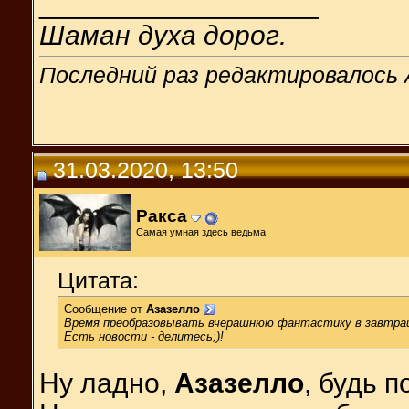
__________________
Шаман духа дорог.
Последний раз редактировалось А
31.03.2020, 13:50
Ракса
Самая умная здесь ведьма
Цитата:
Сообщение от
Азазелло
Время преобразовывать вчерашнюю фантастику в завтра
Есть новости - делитесь;)!
Ну ладно,
Азазелло
, будь п