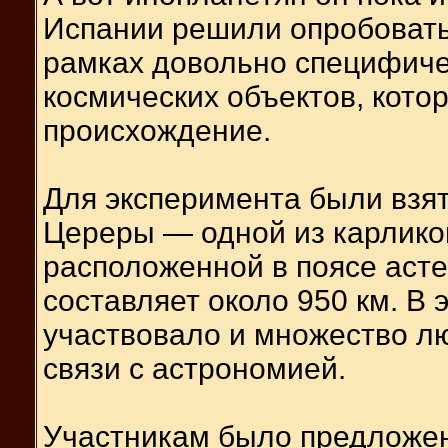
Испании решили опробовать
рамках довольно специфиче
космических объектов, кото
происхождение.
Для эксперимента были вз
Цереры — одной из карлико
расположенной в поясе аст
составляет около 950 км. В
участвовало и множество л
связи с астрономией.
Участникам было предложен