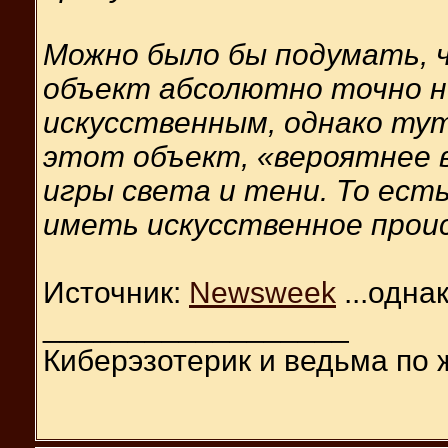
Можно было бы подумать, 
объект абсолютно точно н
искусственным, однако тут
этот объект, «вероятнее 
игры света и тени. То ест
иметь искусственное прои
Источник:
Newsweek
...одна
__________________
Киберэзотерик и ведьма по 