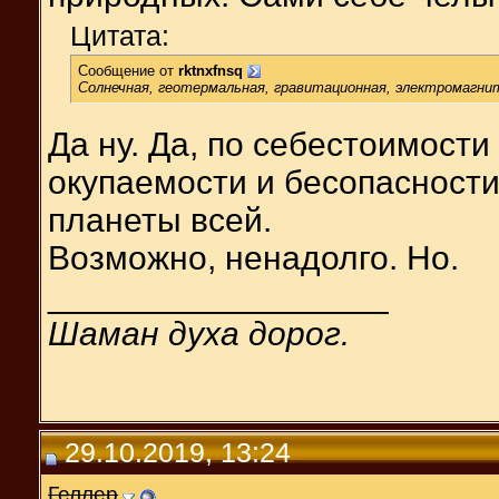
Цитата:
Сообщение от
rktnxfnsq
Солнечная, геотермальная, гравитационная, электромагни
Да ну. Да, по себестоимости
окупаемости и бесопасности.
планеты всей.
Возможно, ненадолго. Но.
__________________
Шаман духа дорог.
29.10.2019, 13:24
Геллер