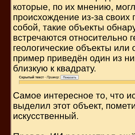
которые, по их мнению, мог
происхождение из-за своих 
собой, такие объекты обнару
встречаются относительно 
геологические объекты или 
пример приведён один из ни
близкую к квадрату.
Скрытый текст
-
Пример
:
Самое интересное то, что и
выделил этот объект, помети
искусственный.