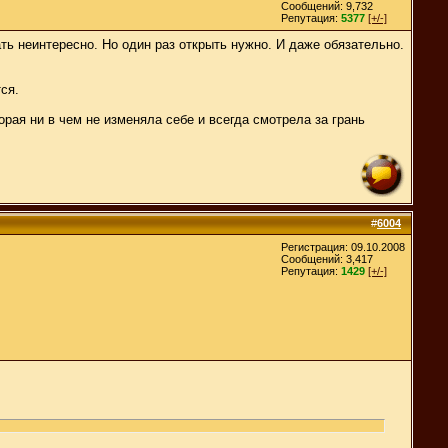
Сообщений: 9,732
Репутация:
5377
[+/-]
ать неинтересно. Но один раз открыть нужно. И даже обязательно.
ся.
рая ни в чем не изменяла себе и всегда смотрела за грань
#
6004
Регистрация: 09.10.2008
Сообщений: 3,417
Репутация:
1429
[+/-]