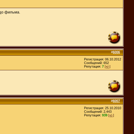
 до фильма.
#
6006
Регистрация: 06.10.2012
Сообщений: 652
Репутация:
7
[+/-]
#
6007
Регистрация: 25.10.2010
Сообщений: 2,443
Репутация:
939
[+/-]