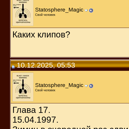
Statosphere_Magic
Свой человек
Каких клипов?
10.12.2025, 05:53
Statosphere_Magic
Свой человек
Глава 17.
15.04.1997.