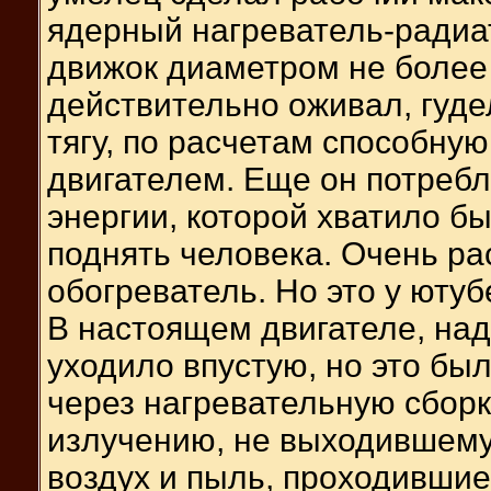
ядерный нагреватель-радиа
движок диаметром не более
действительно оживал, гуде
тягу, по расчетам способную
двигателем. Еще он потреб
энергии, которой хватило б
поднять человека. Очень ра
обогреватель. Но это у ютуб
В настоящем двигателе, над
уходило впустую, но это бы
через нагревательную сборк
излучению, не выходившему 
воздух и пыль, проходившие