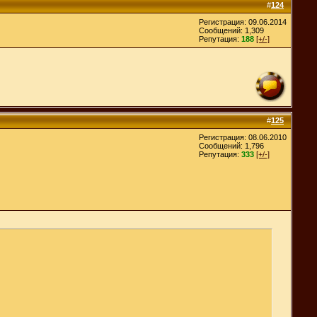
#
124
Регистрация: 09.06.2014
Сообщений: 1,309
Репутация:
188
[+/-]
#
125
Регистрация: 08.06.2010
Сообщений: 1,796
Репутация:
333
[+/-]