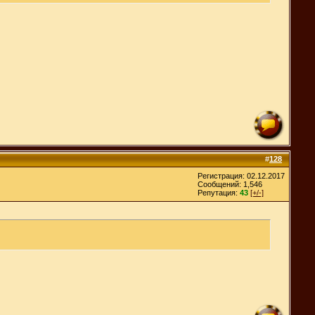
#
128
Регистрация: 02.12.2017
Сообщений: 1,546
Репутация:
43
[+/-]