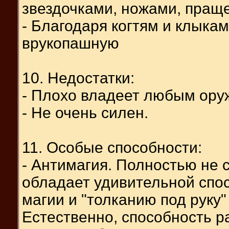
звездочками, ножами, праще
- Благодаря когтям и клыка
врукопашную
10. Недостатки:
- Плохо владеет любым ору
- Не очень силен.
11. Особые способности:
- Антимагия. Полностью не 
обладает удивительной спо
магии и "толканию под руку
Естественно, способность р