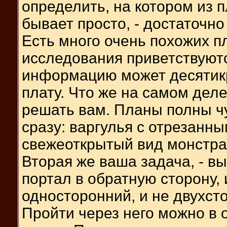
определить, на котором из п
бывает просто, - достаточно 
Есть много очень похожих 
исследования приветствуют
информацию может десятик
плату. Что же на самом деле
решать вам. Планы полны ч
сразу: варгулья с отрезанн
свежеоткрытый вид монстра «
Вторая же ваша задача, - в
портал в обратную сторону, 
односторонний, и не двухст
Пройти через него можно в 