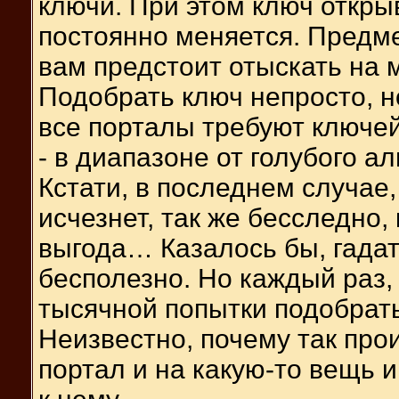
ключи. При этом ключ откры
постоянно меняется. Предм
вам предстоит отыскать на 
Подобрать ключ непросто, но
все порталы требуют ключей,
- в диапазоне от голубого а
Кстати, в последнем случае,
исчезнет, так же бесследно,
выгода… Казалось бы, гадат
бесполезно. Но каждый раз, 
тысячной попытки подобрать
Неизвестно, почему так прои
портал и на какую-то вещь и