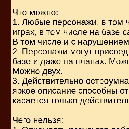
Что можно:
1. Любые персонажи, в том 
играх, в том числе на базе 
В том числе и с нарушением
2. Персонажи могут присоеди
базе и даже на планах. Мож
Можно двух.
3. Действительно остроумна
яркое описание способны от
касается только действител
Чего нельзя: