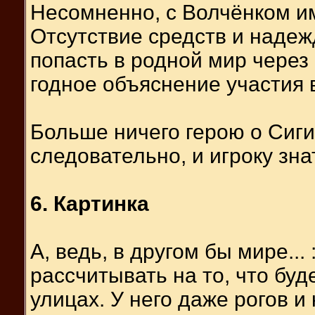
Несомненно, с Волчёнком и
Отсутствие средств и надежд
попасть в родной мир через
годное объяснение участия 
Больше ничего герою о Сиги
следовательно, и игроку зна
6. Картинка
А, ведь, в другом бы мире...
рассчитывать на то, что бу
улицах. У него даже рогов и 