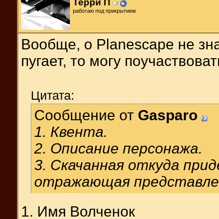
Терри П
работаю под прикрытием
Вообще, о Planescape не зна
пугает, то могу поучаствоват
Цитата:
Сообщение от
Gasparo
1. Квента.
2. Описание персонажа.
3. Скачанная откуда при
отражающая представлен
1. Имя Волченок