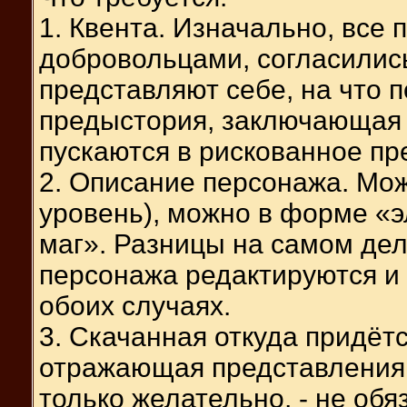
1. Квента. Изначально, все
добровольцами, согласилис
представляют себе, на что 
предыстория, заключающая 
пускаются в рискованное пр
2. Описание персонажа. Мож
уровень), можно в форме «
маг». Разницы на самом дел
персонажа редактируются и
обоих случаях.
3. Скачанная откуда придёт
отражающая представления 
только желательно, - не обя