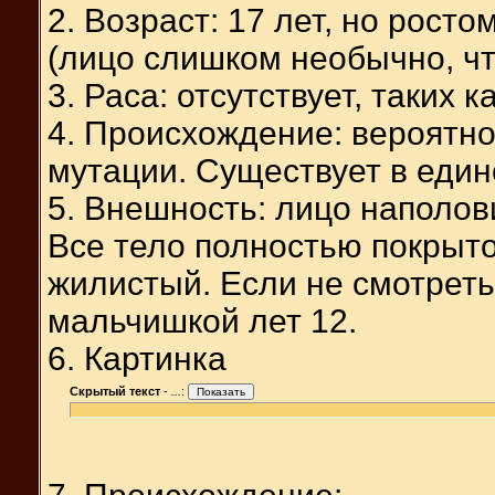
2. Возраст: 17 лет, но рост
(лицо слишком необычно, чт
3. Раса: отсутствует, таких к
4. Происхождение: вероятно
мутации. Существует в един
5. Внешность: лицо наполов
Все тело полностью покрыто
жилистый. Если не смотрет
мальчишкой лет 12.
6. Картинка
Скрытый текст
-
...
: