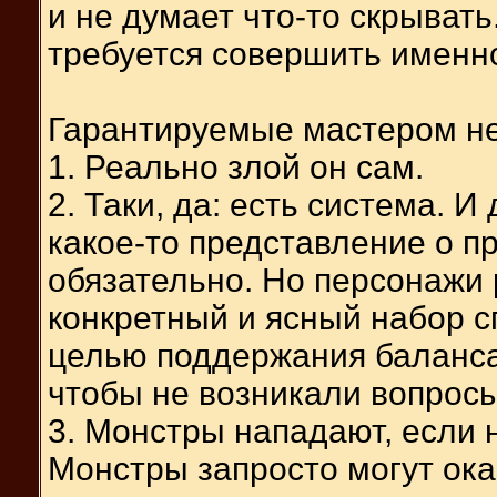
и не думает что-то скрывать
требуется совершить именно 
Гарантируемые мастером не
1. Реально злой он сам.
2. Таки, да: есть система. 
какое-то представление о п
обязательно. Но персонажи
конкретный и ясный набор с
целью поддержания баланса 
чтобы не возникали вопросы 
3. Монстры нападают, если 
Монстры запросто могут ока