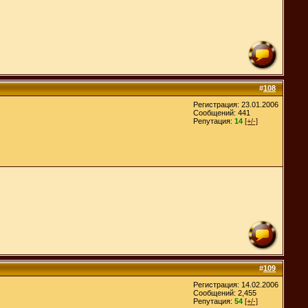
#
108
Регистрация: 23.01.2006
Сообщений: 441
Репутация:
14
[+/-]
#
109
Регистрация: 14.02.2006
Сообщений: 2,455
Репутация:
54
[+/-]