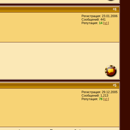
#
4
Регистрация: 23.01.2006
Сообщений: 441
Репутация:
14
[+/-]
#
5
Регистрация: 29.12.2005
Сообщений: 1,213
Репутация:
78
[+/-]