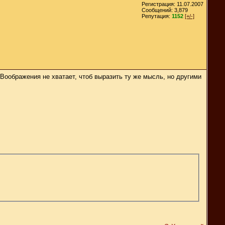
Регистрация: 11.07.2007
Сообщений: 3,879
Репутация:
1152
[+/-]
? Воображения не хватает, чтоб выразить ту же мысль, но другими