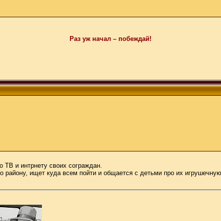
Раз уж начал – побеждай!
о ТВ и интрнету своих сограждан.
 району, ищет куда всем пойти и общается с детьми про их игрушечную