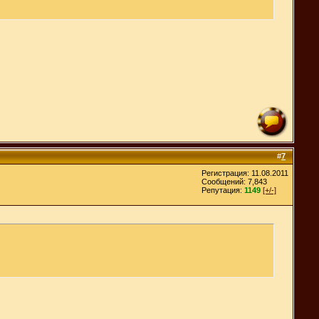
#
7
Регистрация: 11.08.2011
Сообщений: 7,843
Репутация:
1149
[+/-]