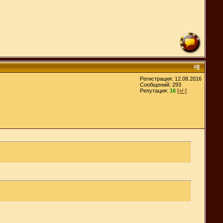
#
8
Регистрация: 12.08.2016
Сообщений: 293
Репутация:
16
[+/-]