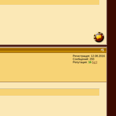
#
5
Регистрация: 12.08.2016
Сообщений: 293
Репутация:
16
[+/-]