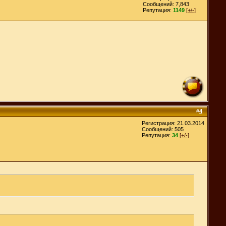
Сообщений: 7,843
Репутация:
1149
[+/-]
#
4
Регистрация: 21.03.2014
Сообщений: 505
Репутация:
34
[+/-]