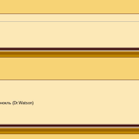
нокль (Dr.Watson)