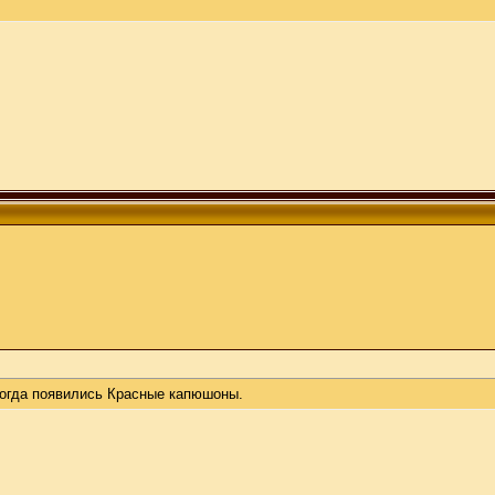
когда появились Красные капюшоны.