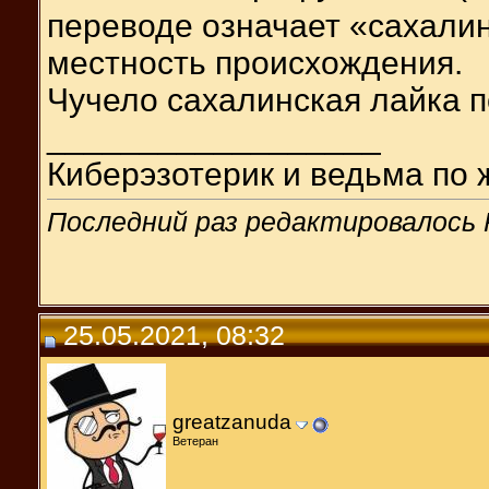
переводе означает «сахалин
местность происхождения.
Чучело сахалинская лайка п
__________________
Киберэзотерик и ведьма по 
Последний раз редактировалось Р
25.05.2021, 08:32
greatzanuda
Ветеран