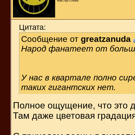
Мастер слова
Цитата:
Сообщение от
greatzanuda
Народ фанатеет от большу
У нас в квартале полно сир
таких гигантских нет.
Полное ощущение, что это д
Там даже цветовая градация