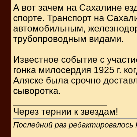
А вот зачем на Сахалине ез
спорте. Транспорт на Саха
автомобильным, железнодо
трубопроводным видами.
Известное событие с участи
гонка милосердия 1925 г. ко
Аляске была срочно достав
сыворотка.
__________________
Через тернии к звездам!
Последний раз редактировалось k