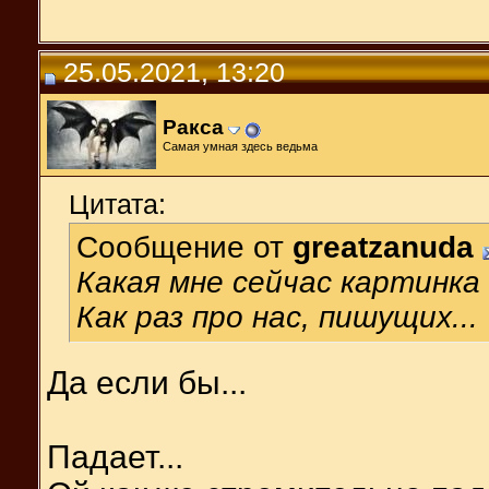
25.05.2021, 13:20
Ракса
Самая умная здесь ведьма
Цитата:
Сообщение от
greatzanuda
Какая мне сейчас картинка
Как раз про нас, пишущих...
Да если бы...
Падает...