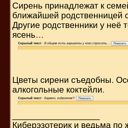
Сирень принадлежат к семе
ближайшей родственницей с
Другие родственники у неё
ясень…
Скрытый текст
-
В общем есть варианты у кого спросить...
:
Цветы сирени съедобны. Ос
алкогольные коктейли.
Скрытый текст
-
Бармен, вздрогнем?
:
__________________
Киберэзотерик и ведьма по 