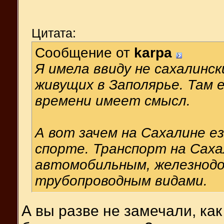
Цитата:
Сообщение от
karpa
Я имела ввиду не сахалинск
живущих в Заполярье. Там 
времени имеет смысл.
А вот зачем на Сахалине ез
спорте. Транспорт на Сах
автомобильным, железнодо
трубопроводным видами.
А вы разве не замечали, к