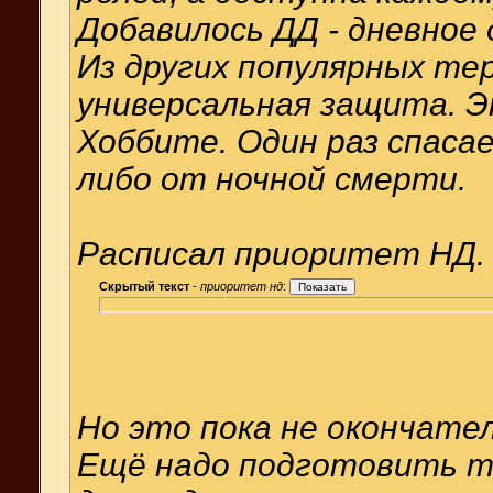
Добавилось ДД - дневное 
Из других популярных тер
универсальная защита. Э
Хоббите. Один раз спасае
либо от ночной смерти.
Расписал приоритет НД.
Скрытый текст
-
приоритет нд
:
Но это пока не окончател
Ещё надо подготовить та