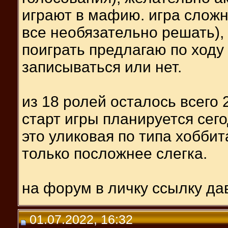
играют в мафию. игра сложна
все необязательно решать)
поиграть предлагаю по ходу
записываться или нет.
из 18 ролей осталось всего 
старт игры планируется сего
это уликовая по типа хоббит
только посложнее слегка.
на форум в личку ссылку да
01.07.2022, 16:32