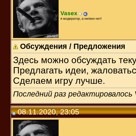
Vasex
я модератор, а нигвен нет!
Обсуждения / Предложения
Здесь можно обсуждать тек
Предлагать идеи, жаловатьс
Сделаем игру лучше.
Последний раз редактировалось V
08.11.2020, 23:05