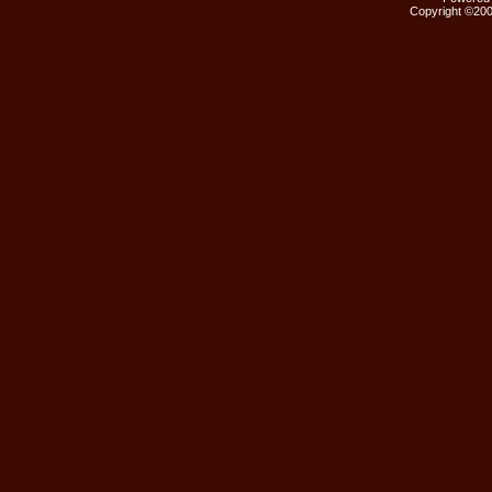
Copyright ©2000