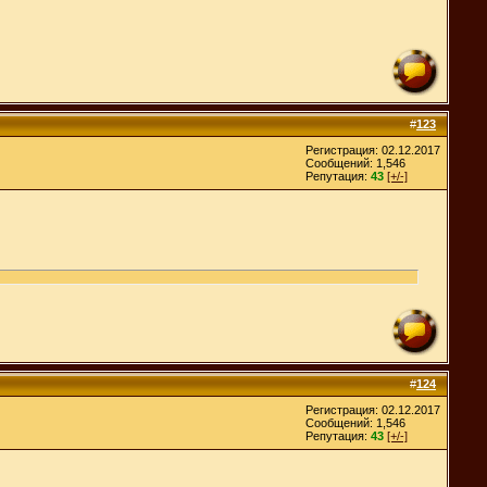
#
123
Регистрация: 02.12.2017
Сообщений: 1,546
Репутация:
43
[+/-]
#
124
Регистрация: 02.12.2017
Сообщений: 1,546
Репутация:
43
[+/-]