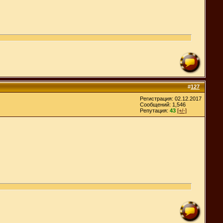
#
127
Регистрация: 02.12.2017
Сообщений: 1,546
Репутация:
43
[+/-]