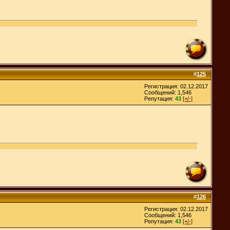
#
125
Регистрация: 02.12.2017
Сообщений: 1,546
Репутация:
43
[+/-]
#
126
Регистрация: 02.12.2017
Сообщений: 1,546
Репутация:
43
[+/-]