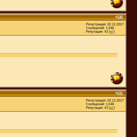
#
130
Регистрация: 02.12.2017
Сообщений: 1,546
Репутация:
43
[+/-]
#
131
Регистрация: 02.12.2017
Сообщений: 1,546
Репутация:
43
[+/-]