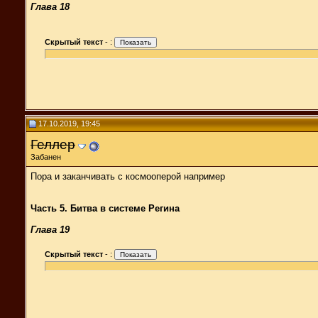
Глава 18
Скрытый текст
-
:
17.10.2019, 19:45
Геллер
Забанен
Пора и заканчивать с космооперой например
Часть 5. Битва в системе Регина
Глава 19
Скрытый текст
-
: