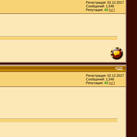
Регистрация: 02.12.2017
Сообщений: 1,546
Репутация:
43
[+/-]
#
122
Регистрация: 02.12.2017
Сообщений: 1,546
Репутация:
43
[+/-]