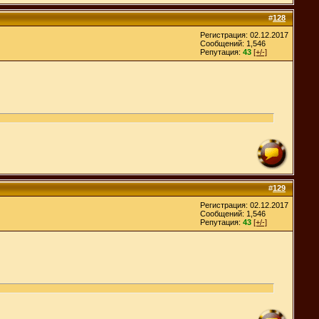
#
128
Регистрация: 02.12.2017
Сообщений: 1,546
Репутация:
43
[+/-]
#
129
Регистрация: 02.12.2017
Сообщений: 1,546
Репутация:
43
[+/-]