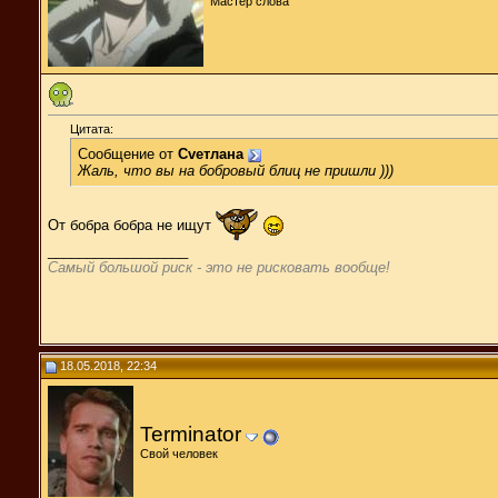
Мастер слова
Цитата:
Сообщение от
Cveтлана
Жаль, что вы на бобровый блиц не пришли )))
От бобра бобра не ищут
__________________
Самый большой риск - это не рисковать вообще!
18.05.2018, 22:34
Terminator
Свой человек