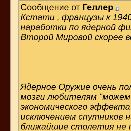
Сообщение от
Геллер
Кстати , французы к 1940
наработки по ядерной физ
Второй Мировой скорее вс
Ядерное Оружие очень по
мозги любителям "можем 
экономического эффекта 
исключением спутников н
ближайшие столетия не 