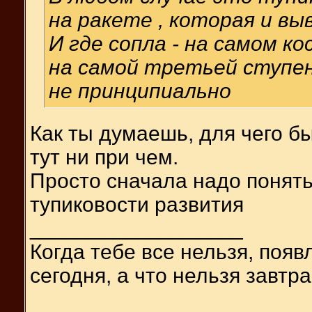
на ракете , которая и в
И где сопла - на самом ко
на самой третьей ступени
не принципиально
Как ты думаешь, для чего б
тут ни при чем.
Просто сначала надо понять
тупиковости развития
__________________
Когда тебе все нельзя, появ
сегодня, а что нельзя завтра