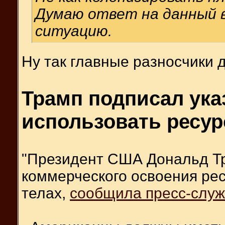
Думаю ответ на данный в
ситуацию.
Ну так главные разносчики
Трамп подписал ука
использовать ресу
"Президент США Дональд Тр
коммерческого освоения рес
телах,
сообщила пресс-служ