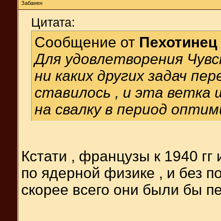
Забанен
Цитата:
Сообщение от
Пехотинец
Для удовлетворения Чувс
ни каких других задач пе
ставилось , и эта ветка
на свалку в период оптими
Кстати , французы к 1940 г
по ядерной физике , и без 
скорее всего они были бы пе