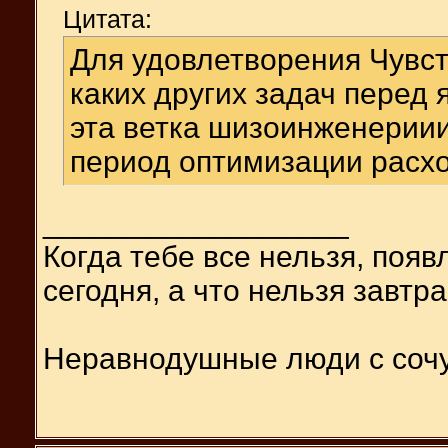
Цитата:
Для удовлетворения Чувст
каких других задач перед 
эта ветка шизоинженериии
период оптимизации расход
__________________
Когда тебе все нельзя, появ
сегодня, а что нельзя завтра
Неравнодушные люди с соч