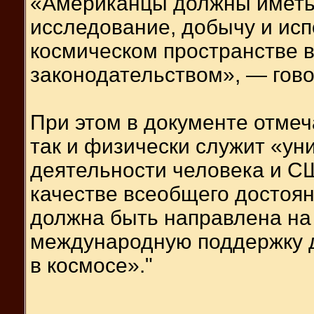
«Американцы должны иметь 
исследование, добычу и исп
космическом пространстве 
законодательством», — гово
При этом в документе отмеч
так и физически служит «у
деятельности человека и С
качестве всеобщего достоян
должна быть направлена на
международную поддержку д
в космосе»."