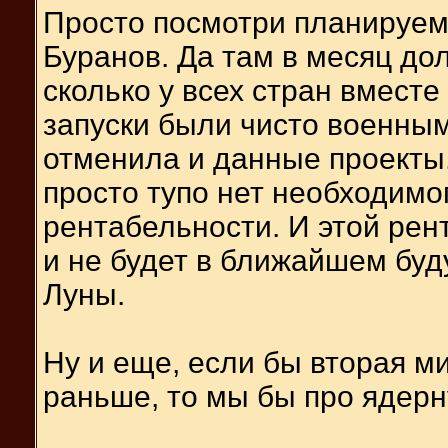
Просто посмотри планируем
Буранов. Да там в месяц до
сколько у всех стран вместе 
запуски были чисто военны
отменила и данные проекты.
просто тупо нет необходимо
рентабельности. И этой рент
и не будет в ближайшем бу
Луны.
Ну и еще, если бы вторая м
раньше, то мы бы про ядерн