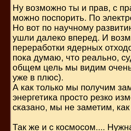
Ну возможно ты и прав, с пр
можно поспорить. По электр
Но вот по научному развити
ушли далеко вперед. И воз
переработки ядерных отходов
пока думаю, что реально, с
общем цель мы видим очень 
уже в плюс).
А как только мы получим за
энергетика просто резко изм
сказано, мы не заметим, как 
Так же и с космосом.... Нужн