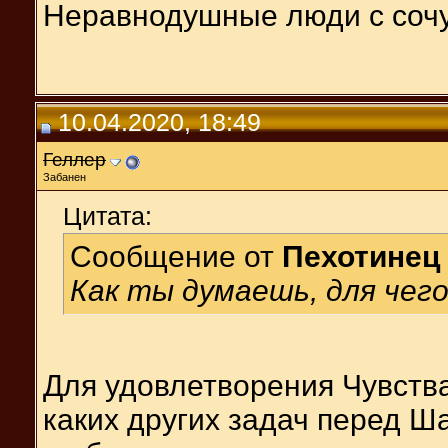
Неравнодушные люди с соч
10.04.2020, 18:49
Геллер
Забанен
Цитата:
Сообщение от
Пехотинец
Как ты думаешь, для чего
Для удовлетворения Чувства
каких других задач перед Ш