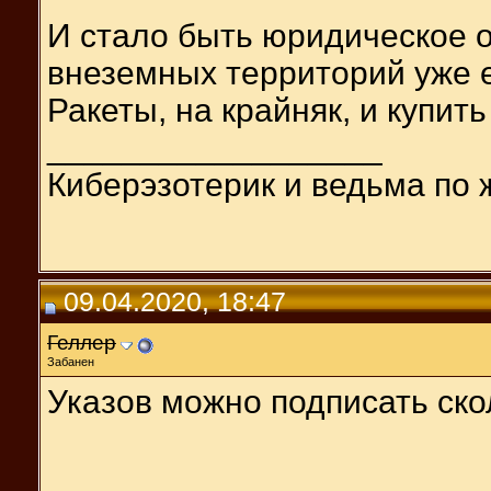
И стало быть юридическое 
внеземных территорий уже ес
Ракеты, на крайняк, и купит
__________________
Киберэзотерик и ведьма по 
09.04.2020, 18:47
Геллер
Забанен
Указов можно подписать ско