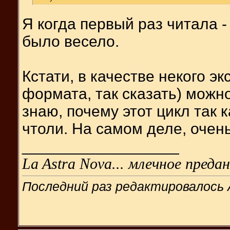
Я когда первый раз читала -
было весело.
Кстати, в качестве некого э
формата, так сказать) можн
знаю, почему этот цикл так к
чтоли. На самом деле, очень
__________________
La Astra Nova... млечное предан
Последний раз редактировалось 