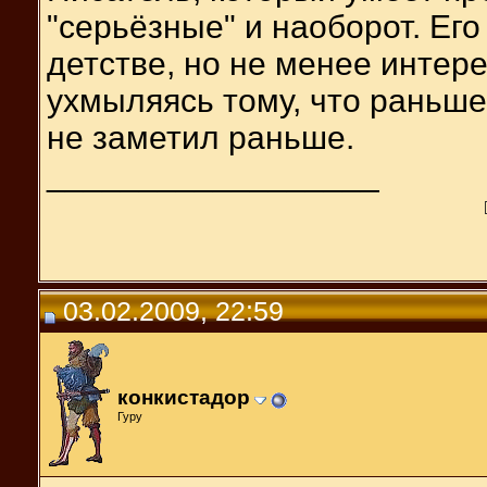
"серьёзные" и наоборот. Его
детстве, но не менее интер
ухмыляясь тому, что раньше
не заметил раньше.
__________________
03.02.2009, 22:59
конкистадор
Гуру