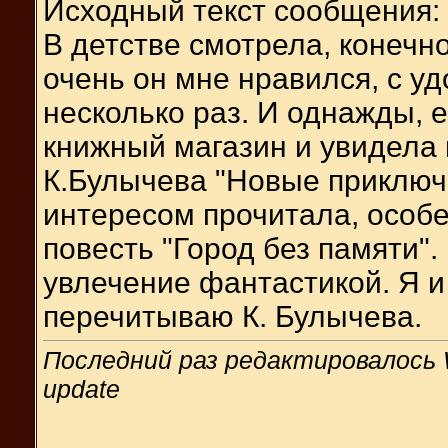
Исходный текст сообщения:
В детстве смотрела, конечно
очень он мне нравился, с у
несколько раз. И однажды, 
книжный магазин и увидела 
К.Булычева "Новые приключ
интересом прочитала, особ
повесть "Город без памяти".
увлечение фантастикой. Я и
перечитываю К. Булычева.
Последний раз редактировалось W
update