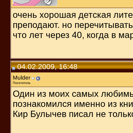
очень хорошая детская лите
преподают. но перечитывать 
что лет через 40, когда в ма
04.02.2009, 16:48
Mulder
Посетитель
Один из моих самых любимы
познакомился именно из книг
Кир Булычев писал не тольк