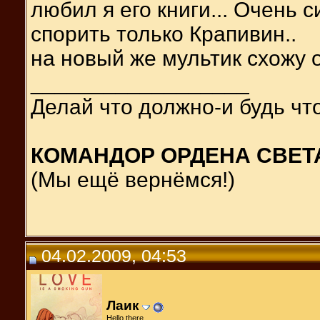
любил я его книги... Очень с
спорить только Крапивин..
на новый же мультик схожу о
__________________
Делай что должно-и будь что
КОМАНДОР ОРДЕНА СВЕТ
(Мы ещё вернёмся!)
04.02.2009, 04:53
Лаик
Hello there