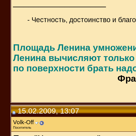
__________________
- Честность, достоинство и блaг
Площадь Ленина умножени
Ленина вычисляют только 
по поверхности брать надо
Фра
15.02.2009, 13:07
Volk-Off
Посетитель