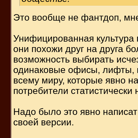
Это вообще не фантдоп, мне
Унифицированная культура г
они похожи друг на друга бо
возможность выбирать исчезл
одинаковые офисы, лифты, 
всему миру, которые явно на
потребители статистически н
Надо было это явно написат
своей версии.