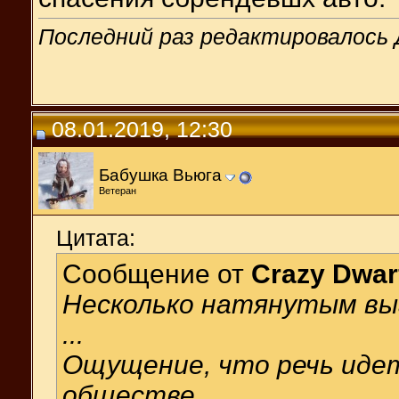
Последний раз редактировалось Д
08.01.2019, 12:30
Бабушка Вьюга
Ветеран
Цитата:
Сообщение от
Crazy Dwar
Несколько натянутым вы
...
Ощущение, что речь иде
обществе.