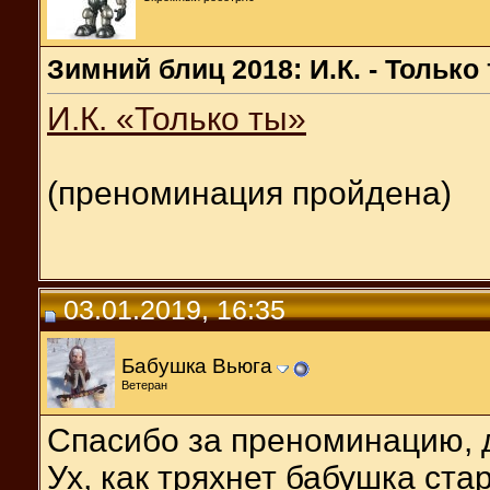
Зимний блиц 2018: И.К. - Только
И.К. «Только ты»
(преноминация пройдена)
03.01.2019, 16:35
Бабушка Вьюга
Ветеран
Спасибо за преноминацию, 
Ух, как тряхнет бабушка стар