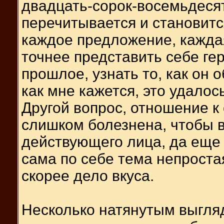
двадцать-сорок-восемьдеся
перечитывается и становит
каждое предложение, каждая
точнее представить себе гер
прошлое, узнать то, как он
как мне кажется, это удалось
Другой вопрос, отношение к
слишком болезнена, чтобы в
действующего лица, да еще 
сама по себе тема непростая
скорее дело вкуса.
Несколько натянутым выгля