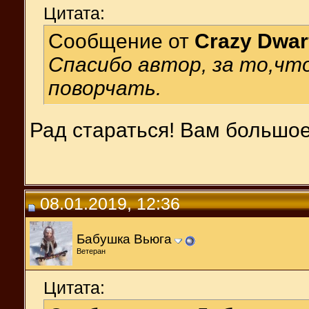
Цитата:
Сообщение от
Crazy Dwar
Спасибо автор, за то,чт
поворчать.
Рад стараться! Вам большое
08.01.2019, 12:36
Бабушка Вьюга
Ветеран
Цитата: