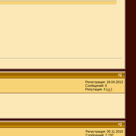
#
2
Регистрация: 18.04.2013
Сообщений: 0
Репутация:
4
[+/-]
#
3
Регистрация: 05.11.2010
Сообщений: 2,192