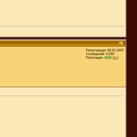
#
9
Регистрация: 05.02.2007
Сообщений: 3,939
Репутация:
1526
[+/-]