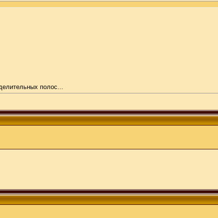
делительных полос...