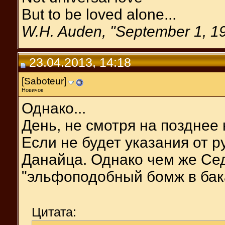
But to be loved alone...
W.H. Auden, "September 1, 1
23.04.2013, 14:18
[Saboteur]
Новичок
Однако...
День, не смотря на позднее
Если не будет указания от р
Данайца. Однако чем же Се
"эльфоподобный бомж в бака
Цитата: