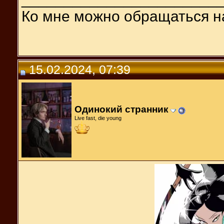
Ко мне можно обращаться н
15.02.2024, 07:39
Одинокий странник
Live fast, die young