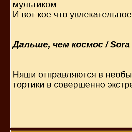
мультиком
И вот кое что увлекательное
Дальше, чем космос / Sora 
Няши отправляются в необы
тортики в совершенно экст