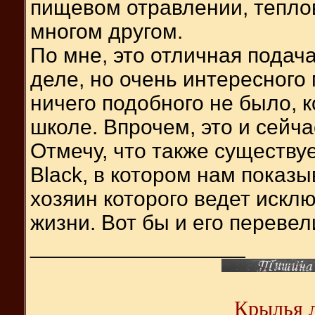
пищевом отравлении, теплов
многом другом.
По мне, это отличная подач
деле, но очень интересного 
ничего подобного не было, 
школе. Впрочем, это и сейча
Отмечу, что также существуе
Black, в котором нам показы
хозяин которого ведет искл
жизни. Вот бы и его переве
__________________
Крылья л