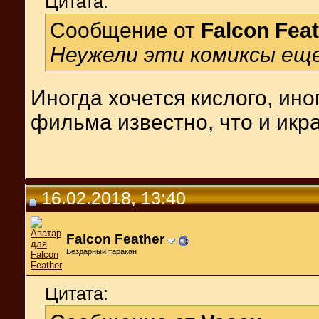
Цитата:
Сообщение от
Falcon Fea
Неужели эти комиксы е
Иногда хочется кислого, ино
фильма известно, что и икра
16.02.2018, 13:40
Falcon Feather
Бездарный таракан
Цитата: