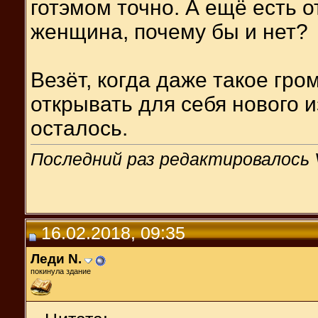
готэмом точно. А ещё есть 
женщина, почему бы и нет?
Везёт, когда даже такое гро
открывать для себя нового и
осталось.
Последний раз редактировалось V
16.02.2018, 09:35
Леди N.
покинула здание