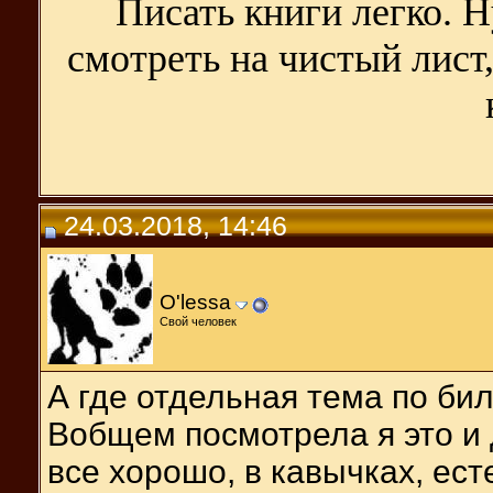
Писать книги легко. Н
смотреть на чистый лист,
24.03.2018, 14:46
O'lessa
Свой человек
А где отдельная тема по би
Вобщем посмотрела я это и 
все хорошо, в кавычках, ест