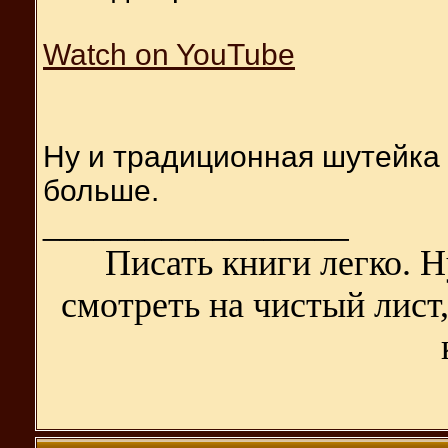
Watch on YouTube
Ну и традиционная шутейка 
больше.
__________________
Писать книги легко. Н
смотреть на чистый лист,