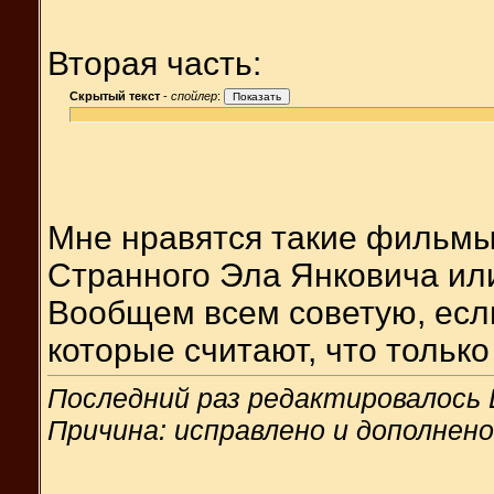
Вторая часть:
Скрытый текст
-
спойлер
:
Мне нравятся такие фильмы 
Странного Эла Янковича ил
Вообщем всем советую, если
которые считают, что только
Последний раз редактировалось D
Причина: исправлено и дополнено