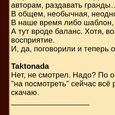
авторам, раздавать гранды
В общем, необычная, неодно
В наше время либо шаблон, 
А тут вроде баланс. Хотя, в
восприятие.
И, да, поговорили и теперь 
Taktonada
Нет, не смотрел. Надо? По
"на посмотреть" сейчас всё
скачаю.
__________________