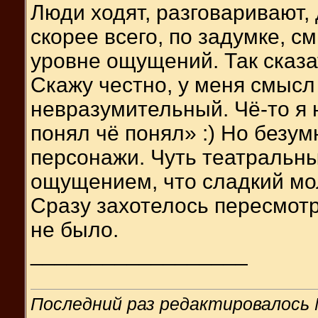
Люди ходят, разговаривают,
скорее всего, по задумке, 
уровне ощущений. Так сказа
Скажу честно, у меня смысл
невразумительный. Чё-то я 
понял чё понял» :) Но безу
персонажи. Чуть театральны
ощущением, что сладкий мол
Сразу захотелось пересмотр
не было.
__________________
Последний раз редактировалось M