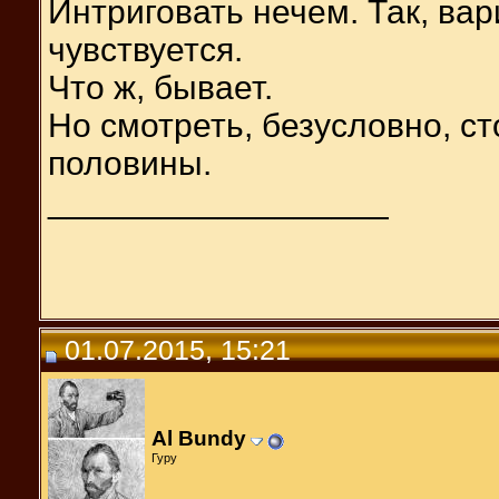
Интриговать нечем. Так, ва
чувствуется.
Что ж, бывает.
Но смотреть, безусловно, ст
половины.
__________________
01.07.2015, 15:21
Al Bundy
Гуру