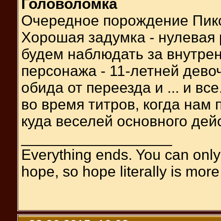
Головоломка
Очередное порождение Пикс
Хорошая задумка - нулевая
будем наблюдать за внутре
персонажа - 11-летней девоч
обида от переезда и ... и вс
во время титров, когда нам
куда веселей основного дей
__________________
Everything ends. You can only 
hope, so hope literally is mor