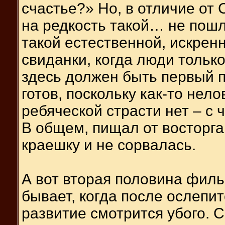
счастье?» Но, в отличие от 
на редкость такой… не пошл
такой естественной, искрен
свиданки, когда люди толь
здесь должен быть первый п
готов, поскольку как-то нел
ребяческой страсти нет – с 
В общем, пищал от восторга
краешку и не сорвалась.
А вот вторая половина филь
бывает, когда после ослеп
развитие смотрится убого. С