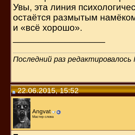
Увы, эта линия психологичес
остаётся размытым намёком 
и «всё хорошо».
__________________
Последний раз редактировалось M
22.06.2015, 15:52
Angvat
Мастер слова