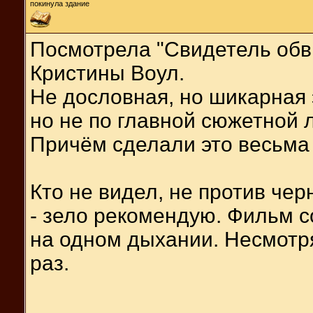
покинула здание
Посмотрела "Свидетель обви
Кристины Воул.
Не дословная, но шикарная 
но не по главной сюжетной 
Причём сделали это весьма
Кто не видел, не против чер
- зело рекомендую. Фильм с
на одном дыхании. Несмотря 
раз.