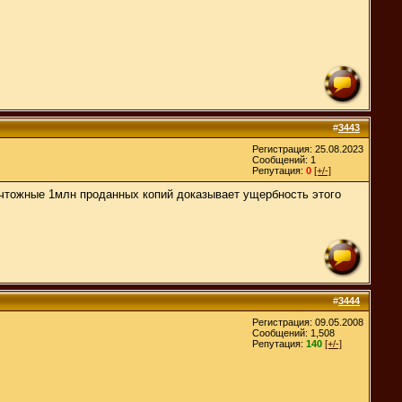
#
3443
Регистрация: 25.08.2023
Сообщений: 1
Репутация:
0
[+/-]
ичтожные 1млн проданных копий доказывает ущербность этого
#
3444
Регистрация: 09.05.2008
Сообщений: 1,508
Репутация:
140
[+/-]