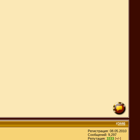
#
3446
Регистрация: 08.05.2010
Сообщений: 9,297
Репутация:
3333
[+/-]