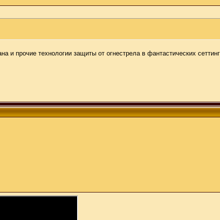
на и прочие технологии защиты от огнестрела в фантастических сеттин