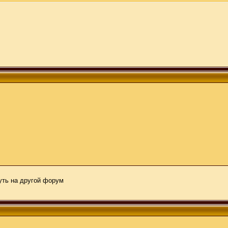
нуть на другой форум