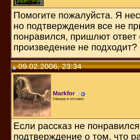
Помогите пожалуйста. Я неск
но подтверждения все не пр
понравился, пришлют ответ 
произведение не подходит?
09.02.2006, 23:34
Markfor
Офицер в отставке
Если рассказ не понравился
подтверждение о том, что ра