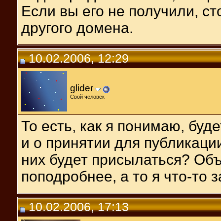
Если вы его не получили, ст
другого домена.
10.02.2006, 12:29
glider
Свой человек
То есть, как я понимаю, буд
и о принятии для публикации
них будет присылаться? Об
поподробнее, а то я что-то з
10.02.2006, 17:13