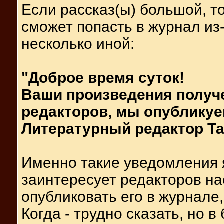
Если рассказ(ы) большой, т
сможет попасть в журнал из-
несколько иной:
"Доброе время суток!
Ваши произведения получ
редакторов, мы опубликуем
Литературный редактор Та
Именно такие уведомления я
заинтересует редакторов нас
опубликовать его в журнале,
Когда - трудно сказать, но 