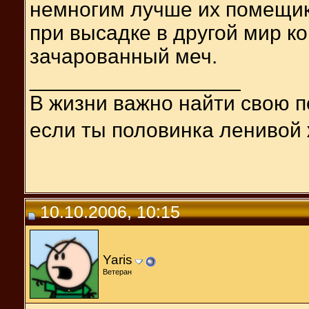
немногим лучше их помещики
при высадке в другой мир к
зачарованный меч.
__________________
В жизни важно найти свою п
если ты половинка ленивой 
10.10.2006, 10:15
Yaris
Ветеран