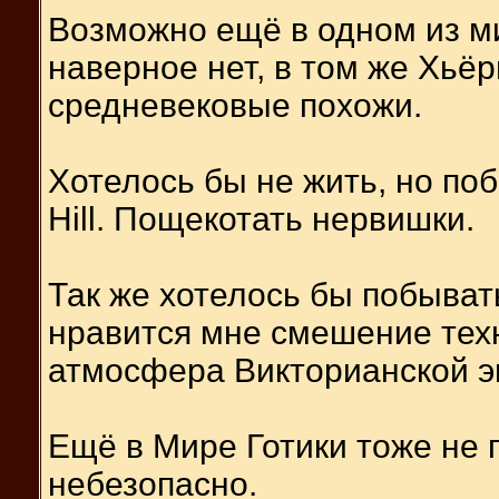
Возможно ещё в одном из м
наверное нет, в том же Хьё
средневековые похожи.
Хотелось бы не жить, но поб
Hill. Пощекотать нервишки.
Так же хотелось бы побыват
нравится мне смешение техн
атмосфера Викторианской э
Ещё в Мире Готики тоже не 
небезопасно.