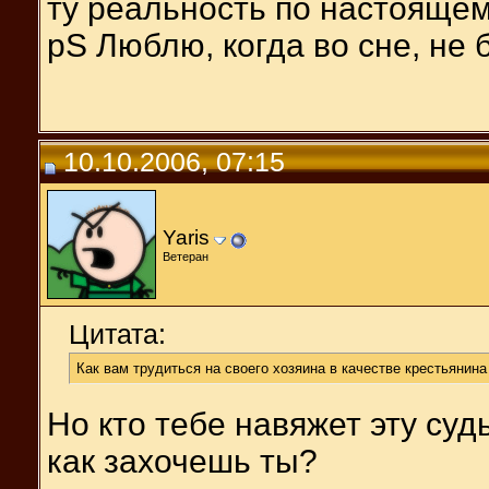
ту реальность по настоящем
pS Люблю, когда во сне, не б
10.10.2006, 07:15
Yaris
Ветеран
Цитата:
Как вам трудиться на своего хозяина в качестве крестьянин
Но кто тебе навяжет эту суд
как захочешь ты?