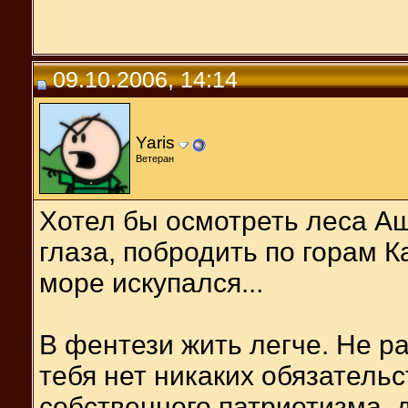
09.10.2006, 14:14
Yaris
Ветеран
Хотел бы осмотреть леса А
глаза, побродить по горам 
море искупался...
В фентези жить легче. Не ра
тебя нет никаких обязательс
собственного патриотизма, 