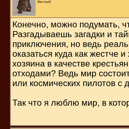
Местный
Конечно, можно подумать, ч
Разгадываешь загадки и тай
приключения, но ведь реаль
оказаться куда как жестче и
хозяина в качестве крестья
отходами? Ведь мир состоит
или космических пилотов с 
Так что я люблю мир, в кото