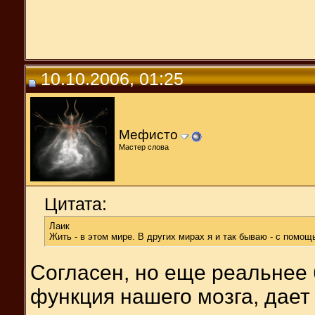
10.10.2006, 01:25
Мефисто
Мастер слова
Цитата:
Лаик
Жить - в этом мире. В других мирах я и так бываю - с помощ
Согласен, но еще реальнее 
функция нашего мозга, дает