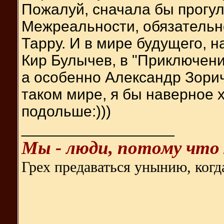
Пожалуй, сначала бы прогу
Межреальности, обязательно
Тарру. И в мире будущего, 
Кир Булычев, в "Приключени
а особенно Александр Зорич 
таком мире, я бы наверное 
подольше:)))
__________________
Мы - люди, потому что 
Грех предаваться унынию, когда