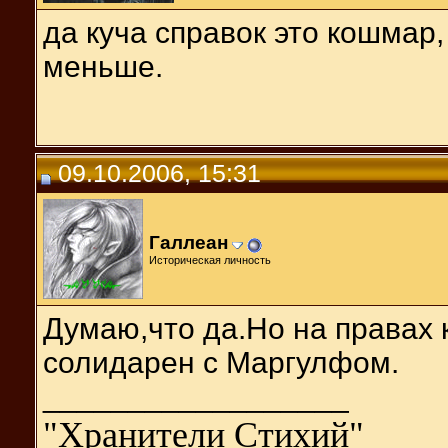
да куча справок это кошмар,
меньше.
09.10.2006, 15:31
Галлеан
Историческая личность
Думаю,что да.Но на правах 
солидарен с Маргулфом.
__________________
"Хранители Стихий"