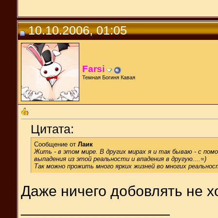
10.10.2006, 01:05
Farsi
Темная Богиня Кавая
Цитата:
Сообщение от
Лаик
Жить - в этом мире. В других мирах я и так бываю - с по
выпадения из этой реальности и впадения в другую....=)
Так можно прожить много ярких жизней во многих реальност
Даже ничего добовлять не х
__________________