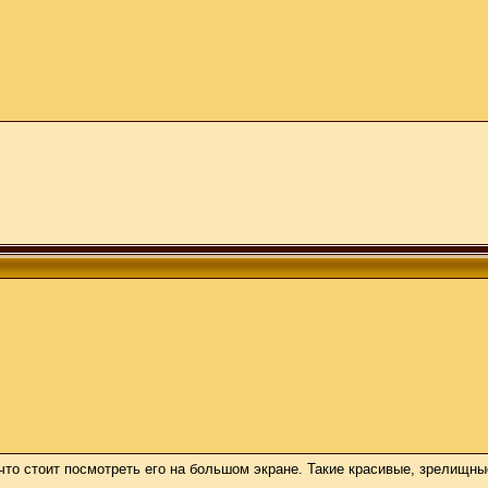
что стоит посмотреть его на большом экране. Такие красивые, зрелищны