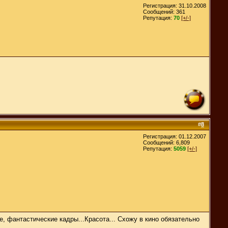
Регистрация: 31.10.2008
Сообщений: 361
Репутация:
70
[+/-]
#
8
Регистрация: 01.12.2007
Сообщений: 6,809
Репутация:
5059
[+/-]
е, фантастические кадры...Красота... Схожу в кино обязательно