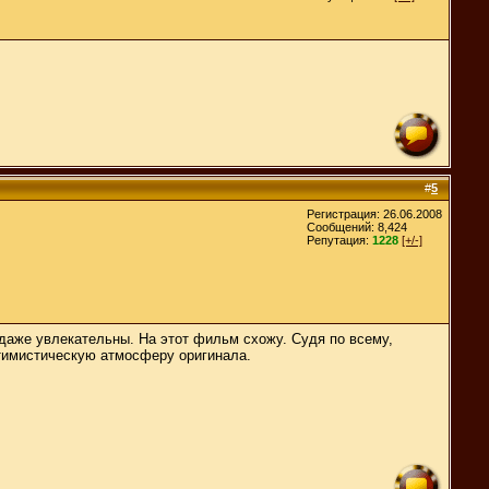
#
5
Регистрация: 26.06.2008
Сообщений: 8,424
Репутация:
1228
[+/-]
 даже увлекательны. На этот фильм схожу. Судя по всему,
птимистическую атмосферу оригинала.