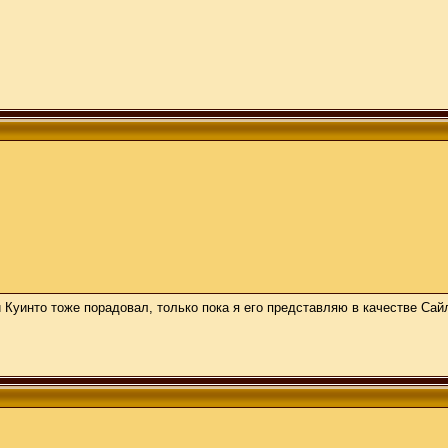
 Куинто тоже порадовал, только пока я его представляю в качестве Сайл