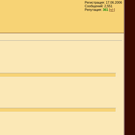
Регистрация: 17.06.2006
Сообщений: 2,551
Репутация:
361
[+/-]