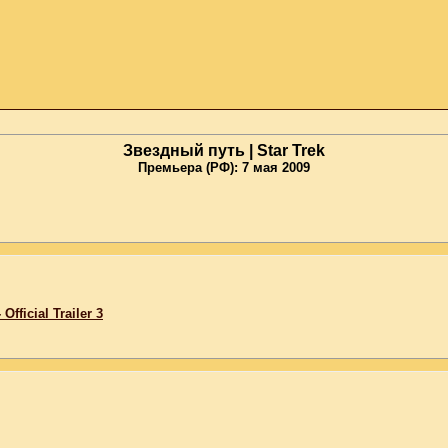
Звездный путь | Star Trek
Премьера (РФ): 7 мая 2009
 Official Trailer 3