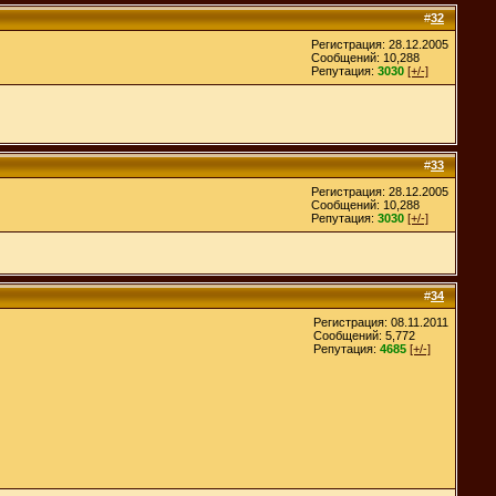
#
32
Регистрация: 28.12.2005
Сообщений: 10,288
Репутация:
3030
[+/-]
#
33
Регистрация: 28.12.2005
Сообщений: 10,288
Репутация:
3030
[+/-]
#
34
Регистрация: 08.11.2011
Сообщений: 5,772
Репутация:
4685
[+/-]