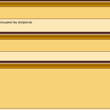
ольшинству вопросов.