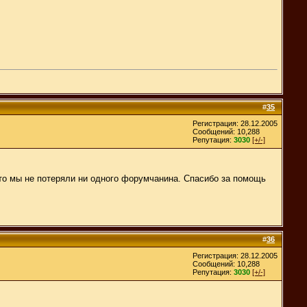
#
35
Регистрация: 28.12.2005
Сообщений: 10,288
Репутация:
3030
[+/-]
ато мы не потеряли ни одного форумчанина. Спасибо за помощь
#
36
Регистрация: 28.12.2005
Сообщений: 10,288
Репутация:
3030
[+/-]