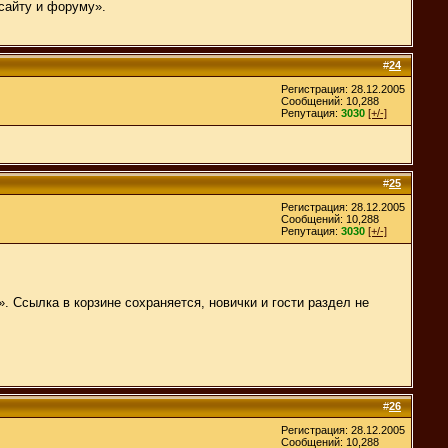
 сайту и форуму».
#
24
Регистрация: 28.12.2005
Сообщений: 10,288
Репутация:
3030
[+/-]
#
25
Регистрация: 28.12.2005
Сообщений: 10,288
Репутация:
3030
[+/-]
Ссылка в корзине сохраняется, новички и гости раздел не
#
26
Регистрация: 28.12.2005
Сообщений: 10,288