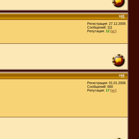
#
43
Регистрация: 27.12.2005
Сообщений: 111
Репутация:
12
[+/-]
#
44
Регистрация: 01.01.2006
Сообщений: 660
Репутация:
17
[+/-]