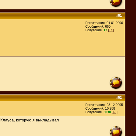
#
51
Регистрация: 01.01.2006
Сообщений: 660
Репутация:
17
[+/-]
#
52
Регистрация: 28.12.2005
Сообщений: 10,288
Репутация:
3030
[+/-]
а-Клауса, которую я выкладывал