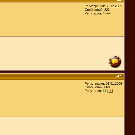
Регистрация: 30.12.2005
Сообщений: 222
Репутация:
4
[+/-]
#
47
Регистрация: 01.01.2006
Сообщений: 660
Репутация:
17
[+/-]