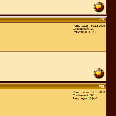
#
48
Регистрация: 30.12.2005
Сообщений: 222
Репутация:
4
[+/-]
#
49
Регистрация: 01.01.2006
Сообщений: 660
Репутация:
17
[+/-]