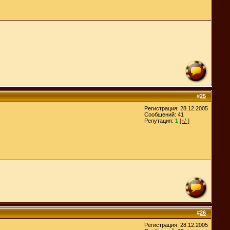
#
25
Регистрация: 28.12.2005
Сообщений: 41
Репутация:
1
[+/-]
#
26
Регистрация: 28.12.2005