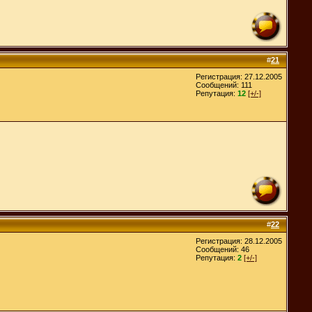
#
21
Регистрация: 27.12.2005
Сообщений: 111
Репутация:
12
[+/-]
#
22
Регистрация: 28.12.2005
Сообщений: 46
Репутация:
2
[+/-]