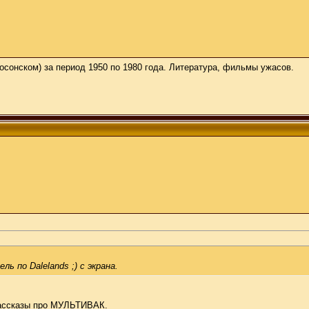
косонском) за период 1950 по 1980 года. Литература, фильмы ужасов.
 по Dalelands ;) с экрана.
рассказы про МУЛЬТИВАК.