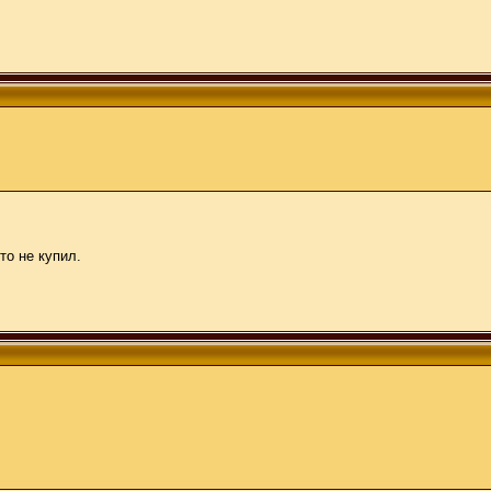
то не купил.