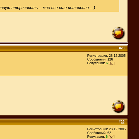
ную вторичность... мне все еще интересно... )
#
28
Регистрация: 28.12.2005
Сообщений: 126
Репутация:
6
[+/-]
#
29
Регистрация: 28.12.2005
Сообщений: 62
Репутация:
6
[+/-]