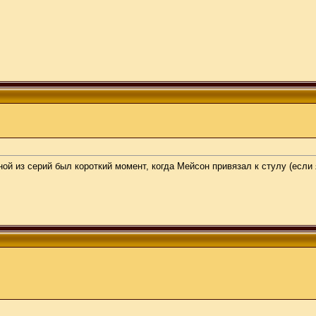
й из серий был короткий момент, когда Мейсон привязал к стулу (если 