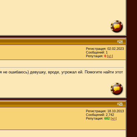
#
24
Регистрация: 02.02.2023
Сообщений: 1
Репутация:
0
[+/-]
я не ошибаюсь) девушку, вроде, угрожал ей. Помогите найти этот
#
25
Регистрация: 18.10.2013
Сообщений: 2,742
Репутация:
682
[+/-]