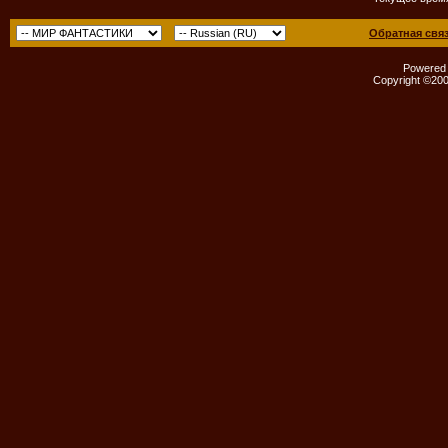
Обратная свя
Powered b
Copyright ©2000