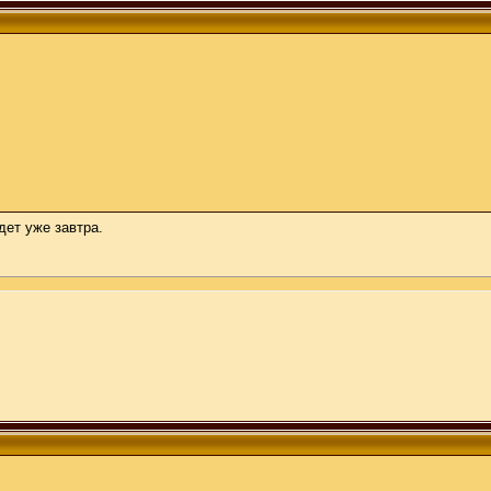
дет уже завтра.