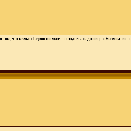
 на том, что малыш Гидеон согласился подписать договор с Биллом. вот н