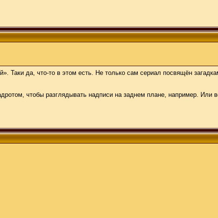
». Таки да, что-то в этом есть. Не только сам сериал посвящён загад
 задротом, чтобы разглядывать надписи на заднем плане, например. Или 