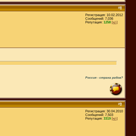
#
8
Регистрация: 10.02.2012
Сообщений: 7,036
Репутация:
1258
[+/-]
Россия - страна рабов?
#
9
Регистрация: 30.04.2010
Сообщений: 7,503
Репутация:
3319
[+/-]