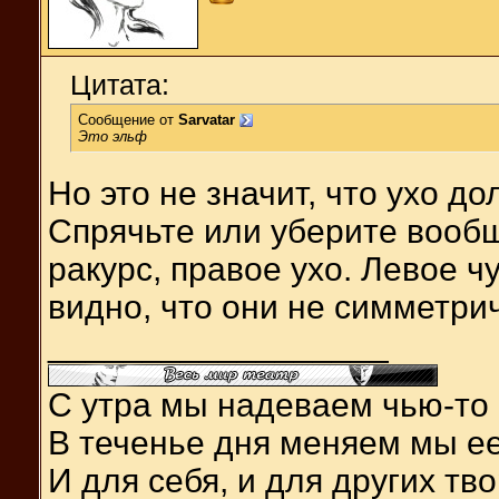
Цитата:
Сообщение от
Sarvatar
Это эльф
Но это не значит, что ухо д
Спрячьте или уберите вообщ
ракурс, правое ухо. Левое ч
видно, что они не симметри
__________________
С утра мы надеваем чью-то 
В теченье дня меняем мы ее
И для себя, и для других тв