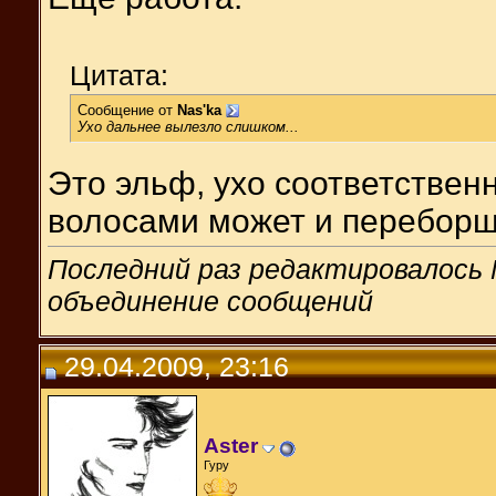
Цитата:
Сообщение от
Nas'ka
Ухо дальнее вылезло слишком...
Это эльф, ухо соответственн
волосами может и переборщ
Последний раз редактировалось M
объединение сообщений
29.04.2009, 23:16
Aster
Гуру