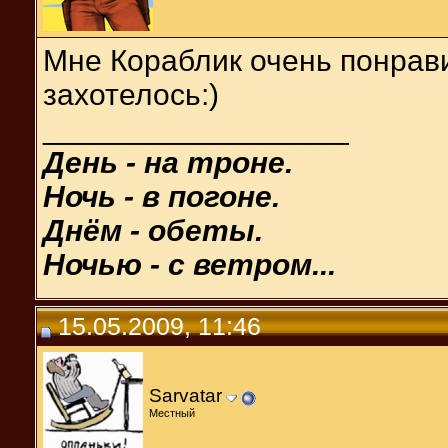
Мне Кораблик очень понрави
захотелось:)
__________________
День - на троне.
Ночь - в погоне.
Днём - обеты.
Ночью - с ветром...
15.05.2009, 11:46
Sarvatar
Местный