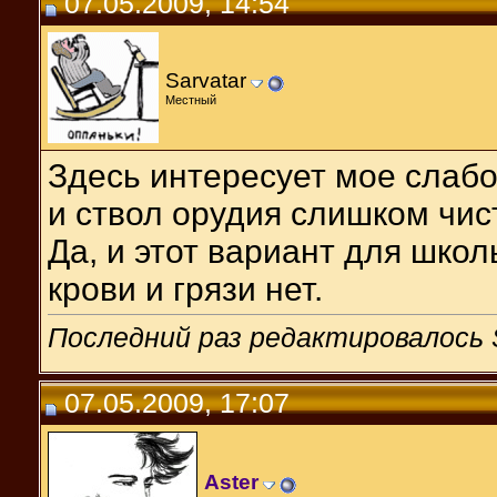
07.05.2009, 14:54
Sarvatar
Местный
Здесь интересует мое слабо
и ствол орудия слишком чис
Да, и этот вариант для школ
крови и грязи нет.
Последний раз редактировалось S
07.05.2009, 17:07
Aster